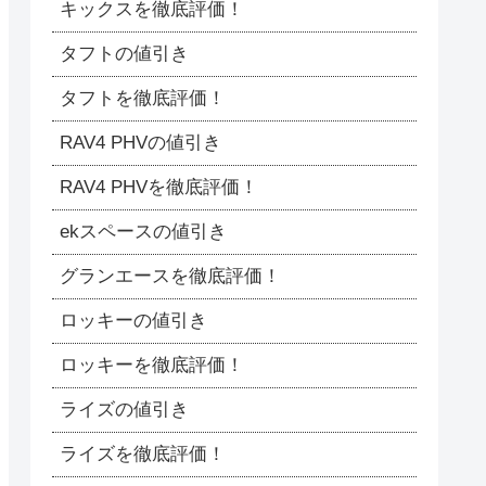
キックスを徹底評価！
タフトの値引き
タフトを徹底評価！
RAV4 PHVの値引き
RAV4 PHVを徹底評価！
ekスペースの値引き
グランエースを徹底評価！
ロッキーの値引き
ロッキーを徹底評価！
ライズの値引き
ライズを徹底評価！