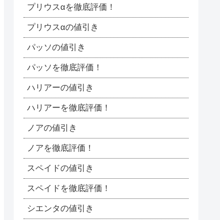
プリウスαを徹底評価！
プリウスαの値引き
パッソの値引き
パッソを徹底評価！
ハリアーの値引き
ハリアーを徹底評価！
ノアの値引き
ノアを徹底評価！
スペイドの値引き
スペイドを徹底評価！
シエンタの値引き