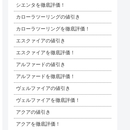
シエンタを徹底評価！
カローラツーリングの値引き
カローラツーリングを徹底評価！
エスクァイアの値引き
エスクァイアを徹底評価！
アルファードの値引き
アルファードを徹底評価！
ヴェルファイアの値引き
ヴェルファイアを徹底評価！
アクアの値引き
アクアを徹底評価！