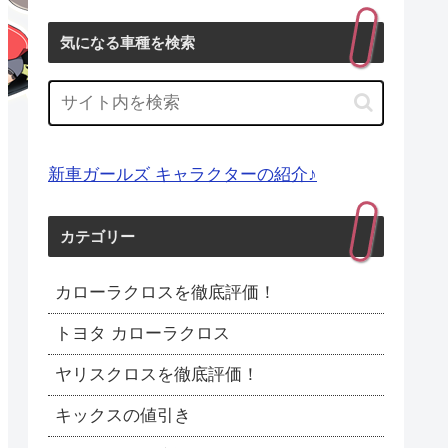
気になる車種を検索
新車ガールズ キャラクターの紹介♪
カテゴリー
カローラクロスを徹底評価！
トヨタ カローラクロス
ヤリスクロスを徹底評価！
キックスの値引き