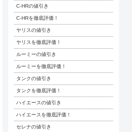
C-HRの値引き
C-HRを徹底評価！
ヤリスの値引き
ヤリスを徹底評価！
ルーミーの値引き
ルーミーを徹底評価！
タンクの値引き
タンクを徹底評価！
ハイエースの値引き
ハイエースを徹底評価！
セレナの値引き