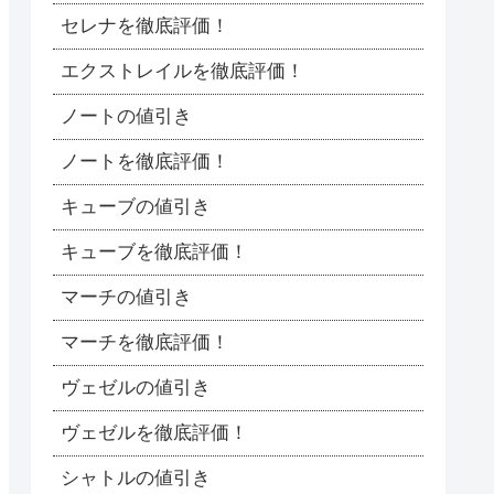
セレナを徹底評価！
エクストレイルを徹底評価！
ノートの値引き
ノートを徹底評価！
キューブの値引き
キューブを徹底評価！
マーチの値引き
マーチを徹底評価！
ヴェゼルの値引き
ヴェゼルを徹底評価！
シャトルの値引き