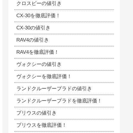
クロスビーの値引き
CX-30を徹底評価！
CX-30の値引き
RAV4の値引き
RAV4を徹底評価！
ヴォクシーの値引き
ヴォクシーを徹底評価！
ランドクルーザープラドの値引き
ランドクルーザープラドを徹底評価！
プリウスの値引き
プリウスを徹底評価！