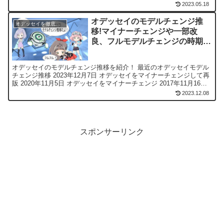
で探して在庫確認や車両の状態を問い合わせて見るといいでし...
2023.05.18
オデッセイのモデルチェンジ推
オデッセイを徹底評価！
移!マイナーチェンジや一部改
良、フルモデルチェンジの時期や
内容が一目瞭然
オデッセイのモデルチェンジ推移を紹介！ 最近のオデッセイモデル
チェンジ推移 2023年12月7日 オデッセイをマイナーチェンジして再
販 2020年11月5日 オデッセイをマイナーチェンジ 2017年11月16日
オデッセイをマイナーチェンジ...
2023.12.08
スポンサーリンク