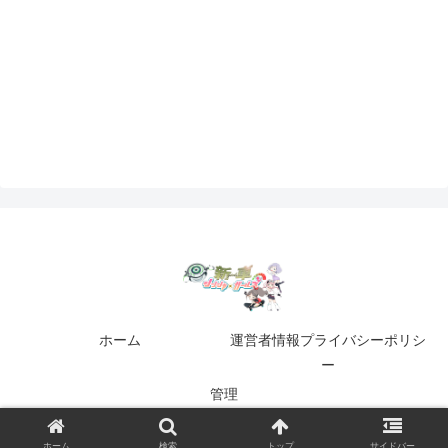
ホーム
運営者情報プライバシーポリシ
ー
管理
© 2017-2026 新車ガールズ.
ホーム
検索
トップ
サイドバー