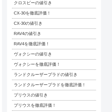
クロスビーの値引き
CX-30を徹底評価！
CX-30の値引き
RAV4の値引き
RAV4を徹底評価！
ヴォクシーの値引き
ヴォクシーを徹底評価！
ランドクルーザープラドの値引き
ランドクルーザープラドを徹底評価！
プリウスの値引き
プリウスを徹底評価！