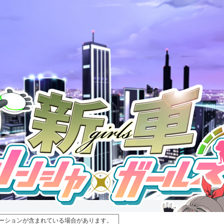
ーションが含まれている場合があります。