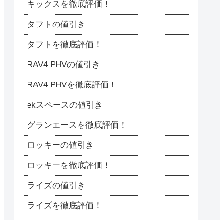
キックスを徹底評価！
タフトの値引き
タフトを徹底評価！
RAV4 PHVの値引き
RAV4 PHVを徹底評価！
ekスペースの値引き
グランエースを徹底評価！
ロッキーの値引き
ロッキーを徹底評価！
ライズの値引き
ライズを徹底評価！