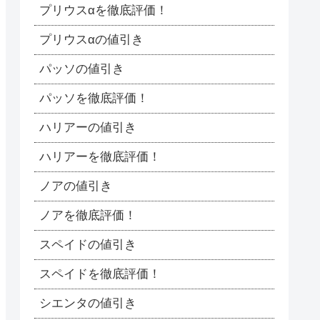
プリウスαを徹底評価！
プリウスαの値引き
パッソの値引き
パッソを徹底評価！
ハリアーの値引き
ハリアーを徹底評価！
ノアの値引き
ノアを徹底評価！
スペイドの値引き
スペイドを徹底評価！
シエンタの値引き