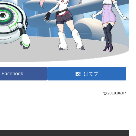
Facebook
はてブ
2019.06.07