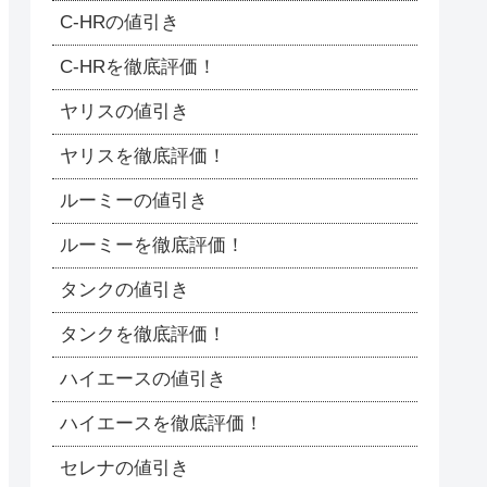
C-HRの値引き
C-HRを徹底評価！
ヤリスの値引き
ヤリスを徹底評価！
ルーミーの値引き
ルーミーを徹底評価！
タンクの値引き
タンクを徹底評価！
ハイエースの値引き
ハイエースを徹底評価！
セレナの値引き