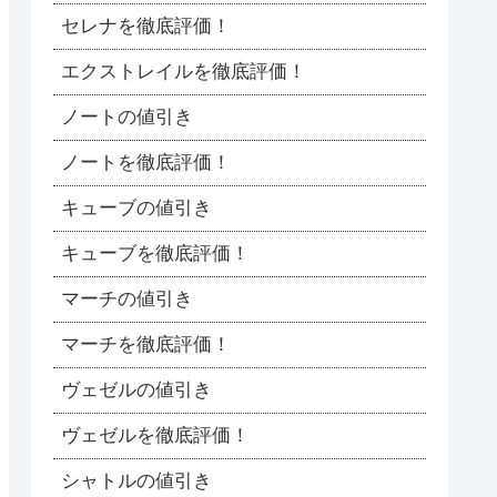
セレナを徹底評価！
エクストレイルを徹底評価！
ノートの値引き
ノートを徹底評価！
キューブの値引き
キューブを徹底評価！
マーチの値引き
マーチを徹底評価！
ヴェゼルの値引き
ヴェゼルを徹底評価！
シャトルの値引き