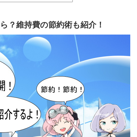
ら？維持費の節約術も紹介！