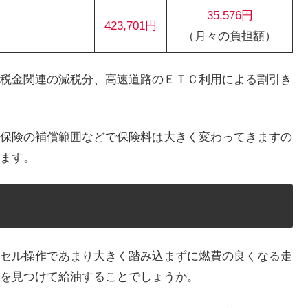
35,576円
423,701円
（月々の負担額）
税金関連の減税分、高速道路のＥＴＣ利用による割引き
保険の補償範囲などで保険料は大きく変わってきますの
ます。
セル操作であまり大きく踏み込まずに燃費の良くなる走
を見つけて給油することでしょうか。