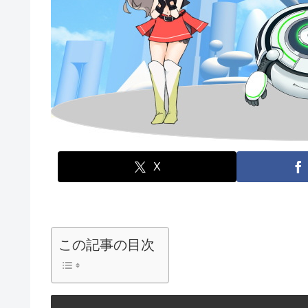
X
この記事の目次