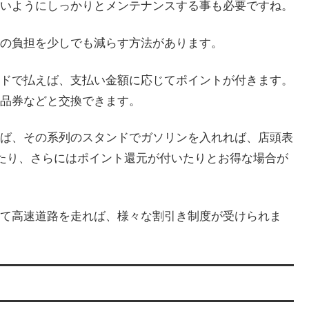
いようにしっかりとメンテナンスする事も必要ですね。
の負担を少しでも減らす方法があります。
ドで払えば、支払い金額に応じてポイントが付きます。
品券などと交換できます。
ば、その系列のスタンドでガソリンを入れれば、店頭表
ったり、さらにはポイント還元が付いたりとお得な場合が
て高速道路を走れば、様々な割引き制度が受けられま