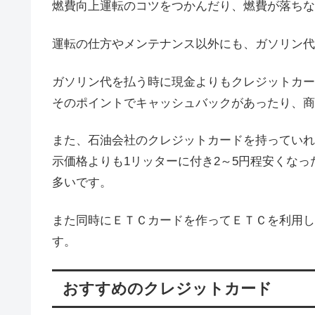
燃費向上運転のコツをつかんだり、燃費が落ちな
運転の仕方やメンテナンス以外にも、ガソリン代
ガソリン代を払う時に現金よりもクレジットカー
そのポイントでキャッシュバックがあったり、商
また、石油会社のクレジットカードを持っていれ
示価格よりも1リッターに付き2～5円程安くな
多いです。
また同時にＥＴＣカードを作ってＥＴＣを利用し
す。
おすすめのクレジットカード