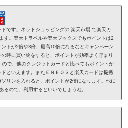
ドです。ネットショッピングの 楽天市場 で楽天カ
ます。楽天トラベルや楽天ブックスでもポイントは2
ントが2倍や3倍、最高10倍になるなどキャンペーン
ンの時に買い物をすると、ポイントが効率よく貯まり
付くので、他のクレジットカードと比べてもポイントが
ードといえます。またＥＮＥＯＳと楽天カードは提携
ガソリンを入れると、ポイントが2倍になります。他に
があるので、利用するといいでしょうね。