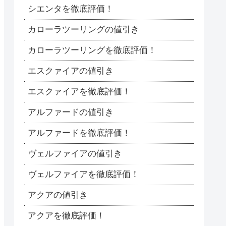
シエンタを徹底評価！
カローラツーリングの値引き
カローラツーリングを徹底評価！
エスクァイアの値引き
エスクァイアを徹底評価！
アルファードの値引き
アルファードを徹底評価！
ヴェルファイアの値引き
ヴェルファイアを徹底評価！
アクアの値引き
アクアを徹底評価！