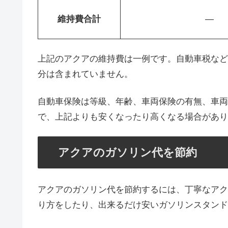
維持費合計
—
上記のアクアの維持費は一例です。自動車税など
分は含まれていません。
自動車保険は等級、年齢、車両保険の有無、車両
で、上記よりも安くなったり高くなる場合があり
アクアのガソリン代を節約
アクアのガソリン代を節約するには、丁寧なアク
り方をしたり、出来るだけ安いガソリンスタンド