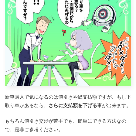
新車購入で気になるのは値引きや総支払額ですが、もし下
取り車があるなら、
さらに支払額を下げる
事が出来ます。
もちろん値引き交渉が苦手でも、簡単にできる方法なの
で、是非ご参考ください。