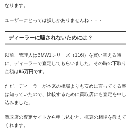
なります。
ユーザーにとっては損しかありませんね・・・
ディーラーに騙されないためには？
以前、管理人はBMW1シリーズ（116i）を買い替える時
に、ディーラーで査定してもらいました。その時の下取り
金額は
85万円
です。
ただ、ディーラーが本来の相場よりも安めに言ってくる事
は知っていたので、比較するために買取店にも査定を申し
込みました。
買取店の査定サイトから申し込むと、概算の相場を教えて
くれます。