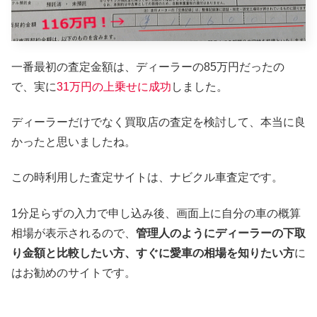
一番最初の査定金額は、ディーラーの85万円だったの
で、実に
31万円の上乗せに成功
しました。
ディーラーだけでなく買取店の査定を検討して、本当に良
かったと思いましたね。
この時利用した査定サイトは、ナビクル車査定です。
1分足らずの入力で申し込み後、画面上に自分の車の概算
相場が表示されるので、
管理人のようにディーラーの下取
り金額と比較したい方、すぐに愛車の相場を知りたい方
に
はお勧めのサイトです。