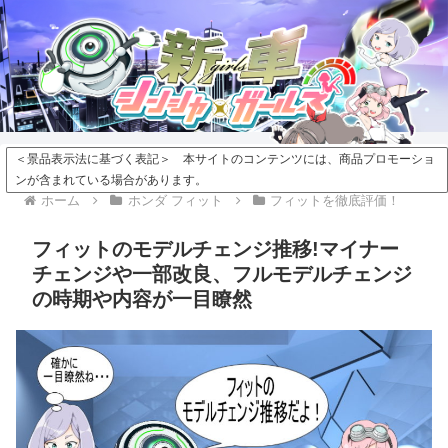
＜景品表示法に基づく表記＞ 本サイトのコンテンツには、商品プロモーショ
ンが含まれている場合があります。
ホーム
ホンダ フィット
フィットを徹底評価！
フィットのモデルチェンジ推移!マイナー
チェンジや一部改良、フルモデルチェンジ
の時期や内容が一目瞭然