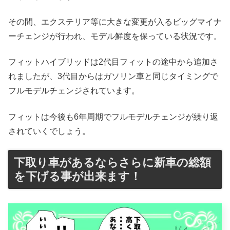
その間、エクステリア等に大きな変更が入るビッグマイナ
ーチェンジが行われ、モデル鮮度を保っている状況です。
フィットハイブリッドは2代目フィットの途中から追加さ
れましたが、3代目からはガソリン車と同じタイミングで
フルモデルチェンジされています。
フィットは今後も6年周期でフルモデルチェンジが繰り返
されていくでしょう。
下取り車があるならさらに新車の総額
を下げる事が出来ます！