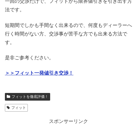
一回の交渉だけで、フィットから限界値引きを引き出す方
法です。
短期間でしかも手間なく出来るので、何度もディーラーへ
行く時間がない方、交渉事が苦手な方でも出来る方法で
す。
是非ご参考ください。
＞＞フィット一発値引き交渉！
フィットを徹底評価！
フィット
スポンサーリンク