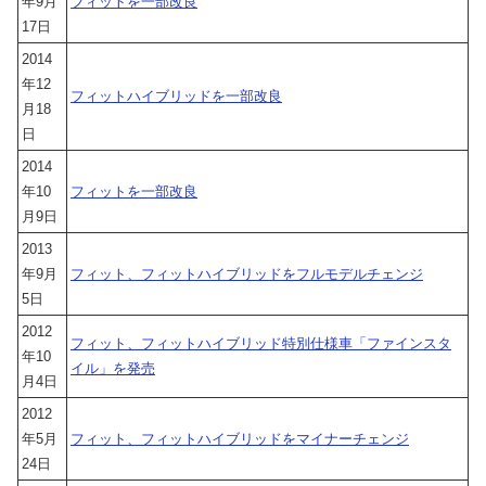
年9月
フィットを一部改良
17日
2014
年12
フィットハイブリッドを一部改良
月18
日
2014
年10
フィットを一部改良
月9日
2013
年9月
フィット、フィットハイブリッドをフルモデルチェンジ
5日
2012
フィット、フィットハイブリッド特別仕様車「ファインスタ
年10
イル」を発売
月4日
2012
年5月
フィット、フィットハイブリッドをマイナーチェンジ
24日