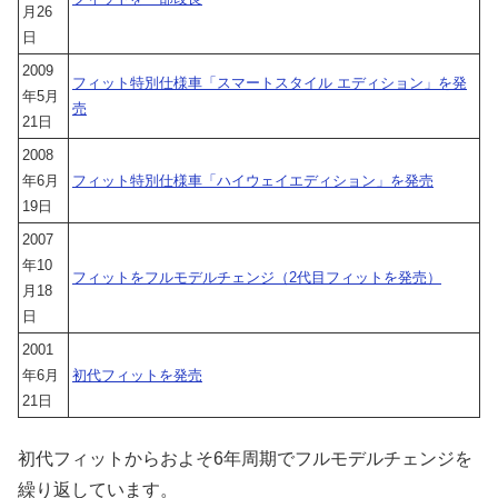
月26
日
2009
フィット特別仕様車「スマートスタイル エディション」を発
年5月
売
21日
2008
年6月
フィット特別仕様車「ハイウェイエディション」を発売
19日
2007
年10
フィットをフルモデルチェンジ（2代目フィットを発売）
月18
日
2001
年6月
初代フィットを発売
21日
初代フィットからおよそ6年周期でフルモデルチェンジを
繰り返しています。