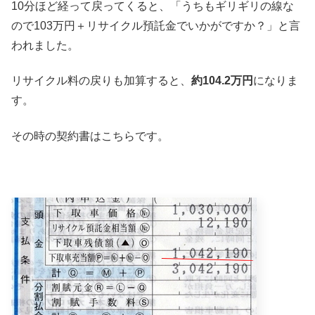
10分ほど経って戻ってくると、「うちもギリギリの線な
ので103万円＋リサイクル預託金でいかがですか？」と言
われました。
リサイクル料の戻りも加算すると、
約104.2万円
になりま
す。
その時の契約書はこちらです。