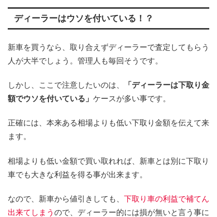
ディーラーはウソを付いている！？
新車を買うなら、取り合えずディーラーで査定してもらう
人が大半でしょう。管理人も毎回そうです。
しかし、ここで注意したいのは、
「ディーラーは下取り金
額でウソを付いている」
ケースが多い事です。
正確には、本来ある相場よりも低い下取り金額を伝えて来
ます。
相場よりも低い金額で買い取れれば、新車とは別に下取り
車でも大きな利益を得る事が出来ます。
なので、新車から値引きしても、
下取り車の利益で補てん
出来てしまう
ので、ディーラー的には損が無いと言う事に