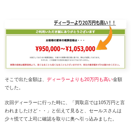
そこで出た金額は、
ディーラーよりも20万円も高い
金額
でした。
次回ディーラーに行った時に、「買取店では105万円と言
われましたけど・・」と伝えて見ると、セールスさんは
少々慌てて上司に確認を取りに奥へ引っ込みました。