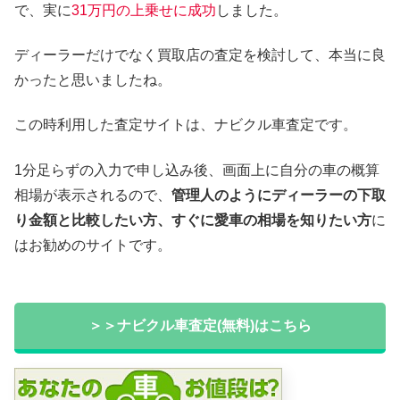
で、実に
31万円の上乗せに成功
しました。
ディーラーだけでなく買取店の査定を検討して、本当に良
かったと思いましたね。
この時利用した査定サイトは、ナビクル車査定です。
1分足らずの入力で申し込み後、画面上に自分の車の概算
相場が表示されるので、
管理人のようにディーラーの下取
り金額と比較したい方、すぐに愛車の相場を知りたい方
に
はお勧めのサイトです。
＞＞ナビクル車査定(無料)はこちら