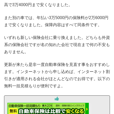
高で3万4000円まで安くなりました。
また別の車では、年払い3万5000円の保険料が2万6000円
まで安くなりました。保障内容はすべて同条件です。
いずれも新しい保険会社に乗り換えました。どちらも外資
系の保険会社ですが名の知れた会社で現在まで何の不安も
ありません。
更新が来たら是非一度自動車保険を見直す事をおすすめし
ます。インターネットから申し込めば、インターネット割
引きが適用される会社がほとんどなのでお得です。以下の
無料一括見積もりが便利ですよ。