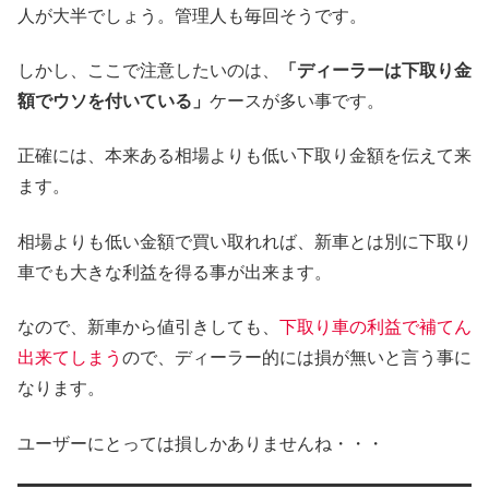
人が大半でしょう。管理人も毎回そうです。
しかし、ここで注意したいのは、
「ディーラーは下取り金
額でウソを付いている」
ケースが多い事です。
正確には、本来ある相場よりも低い下取り金額を伝えて来
ます。
相場よりも低い金額で買い取れれば、新車とは別に下取り
車でも大きな利益を得る事が出来ます。
なので、新車から値引きしても、
下取り車の利益で補てん
出来てしまう
ので、ディーラー的には損が無いと言う事に
なります。
ユーザーにとっては損しかありませんね・・・