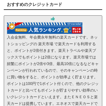
おすすめのクレジットカード
入会金無料、年会費永年無料の楽天カードです。ネッ
トショッピングの 楽天市場 で楽天カードを利用する
と、ポイントが2倍付きます。楽天トラベルや楽天ブ
ックスでもポイントは2倍になります。楽天市場では
頻繁にポイントが2倍や3倍、最高10倍になるなどキャ
ンペーンが行われているので、そのキャンペーンの時
に買い物をすると、ポイントが効率よく貯まります。
ポイントは100円で1ポイント付くので、他のクレジッ
トカードと比べてもポイントが貯まりやすい効率のい
いクレジットカードといえます。またＥＮＥＯＳと楽
天カードは提携しています。エネオスで楽天カードで