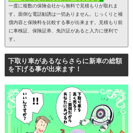
一度に複数の保険会社から無料で見積もりが取れま
す。面倒な電話勧誘は一切ありません。じっくりと補
償内容と保険料を比較する事が出来ます。見積もり前
に車検証、保険証券、免許証があると入力に便利で
す。
下取り車があるならさらに新車の総額
を下げる事が出来ます！