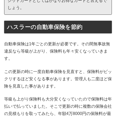
ジットカードとしてはかなりお得なカードと言えるで
しょう。
ハスラーの自動車保険を節約
自動車保険は1年ごとの更新が必要です。その間無事故無
違反なら等級が上がり、保険料も年々安くなっていきま
す。
この更新の時に一度自動車保険を見直すと、保険料がビッ
クリするほど安くなる事があります。管理人も二度ほど保
険を見直した事があります。
等級も上がり保険料も大分安くなっていたので保険料は年
払いで払っていました。そこで更新の時に複数の保険会社
の見積もりを取ってみたら、年額4万8000円の保険料が最