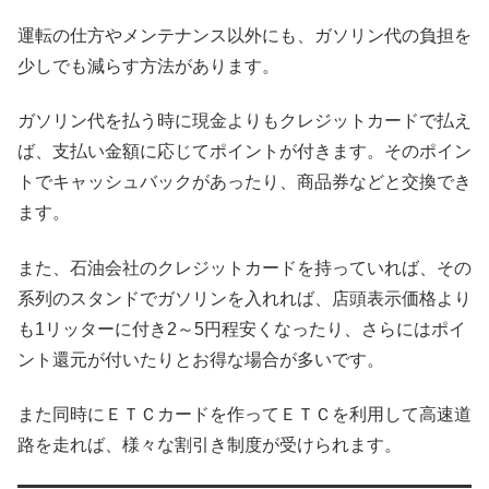
運転の仕方やメンテナンス以外にも、ガソリン代の負担を
少しでも減らす方法があります。
ガソリン代を払う時に現金よりもクレジットカードで払え
ば、支払い金額に応じてポイントが付きます。そのポイン
トでキャッシュバックがあったり、商品券などと交換でき
ます。
また、石油会社のクレジットカードを持っていれば、その
系列のスタンドでガソリンを入れれば、店頭表示価格より
も1リッターに付き2～5円程安くなったり、さらにはポイ
ント還元が付いたりとお得な場合が多いです。
また同時にＥＴＣカードを作ってＥＴＣを利用して高速道
路を走れば、様々な割引き制度が受けられます。