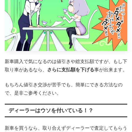
新車購入で気になるのは値引きや総支払額ですが、もし下
取り車があるなら、
さらに支払額を下げる
事が出来ます。
もちろん値引き交渉が苦手でも、簡単にできる方法なの
で、是非ご参考ください。
ディーラーはウソを付いている！？
新車を買うなら、取り合えずディーラーで査定してもらう