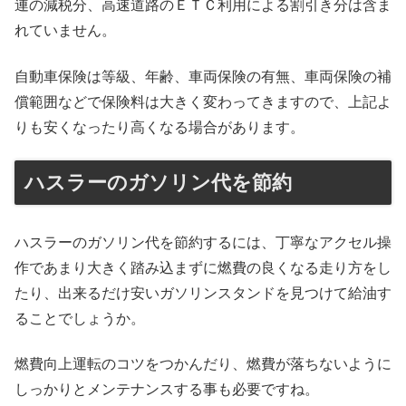
連の減税分、高速道路のＥＴＣ利用による割引き分は含ま
れていません。
自動車保険は等級、年齢、車両保険の有無、車両保険の補
償範囲などで保険料は大きく変わってきますので、上記よ
りも安くなったり高くなる場合があります。
ハスラーのガソリン代を節約
ハスラーのガソリン代を節約するには、丁寧なアクセル操
作であまり大きく踏み込まずに燃費の良くなる走り方をし
たり、出来るだけ安いガソリンスタンドを見つけて給油す
ることでしょうか。
燃費向上運転のコツをつかんだり、燃費が落ちないように
しっかりとメンテナンスする事も必要ですね。