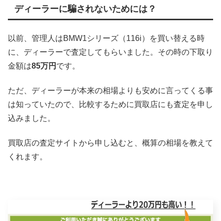
ディーラーに騙されないためには？
以前、管理人はBMW1シリーズ（116i）を買い替える時
に、ディーラーで査定してもらいました。その時の下取り
金額は
85万円
です。
ただ、ディーラーが本来の相場よりも安めに言ってくる事
は知っていたので、比較するために買取店にも査定を申し
込みました。
買取店の査定サイトから申し込むと、概算の相場を教えて
くれます。