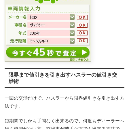
限界まで値引きを引き出すハスラーの値引き交
渉術
一回の交渉だけで、ハスラーから限界値引きを引き出す方
法です。
短期間でしかも手間なく出来るので、何度もディーラーへ
行く時間がない方、交渉事が苦手な方でも出来る方法で