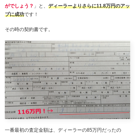
がでしょう？
」と、
ディーラーよりさらに11.8万円のアッ
プに成功
です！
その時の契約書です。
一番最初の査定金額は、ディーラーの85万円だったの