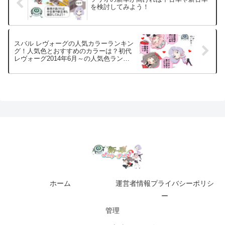
を検討してみよう！
スバル レヴォーグの人気カラーランキン
グ！人気色とおすすめのカラーは？初代
レヴォーグ2014年6月～の人気色ランキ
ング
ホーム
運営者情報プライバシーポリシ
ー
管理