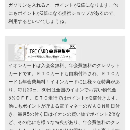
ガソリンを入れると、ポイントが2倍になります。他
にもポイントが2倍になる提携ショップがあるので、
利用するといいでしょうね。
イオンカードは入会金無料、年会費無料のクレジット
カードです。ＥＴＣカードも自動付帯され、ＥＴＣカ
ードも年会費無料！イオンカードには様々な特典があ
り、毎月20日、30日は全国のイオンでお買い物代金
5％ＯＦＦ、ＥＴＣ走行ではポイントが2倍付きます。
他にもポイントが貯まる電子マネーのＷＡＯＮ昨日付
き、毎月5の付く日はイオンの買い物でポイント2倍な
ど、その他にも様々な特典があり、年会費無料のクレ