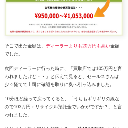
そこで出た金額は、
ディーラーよりも20万円も高い
金額
でした。
次回ディーラーに行った時に、「買取店では105万円と言
われましたけど・・」と伝えて見ると、セールスさんは
少々慌てて上司に確認を取りに奥へ引っ込みました。
10分ほど経って戻ってくると、「うちもギリギリの線な
ので103万円＋リサイクル預託金でいかがですか？」と言
われました。