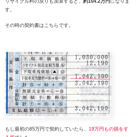
リサイクル料の戻りも加算すると、
約104.2万円
になりま
す。
その時の契約書はこちらです。
もし最初の85万円で契約していたら、
19万円もの損をす