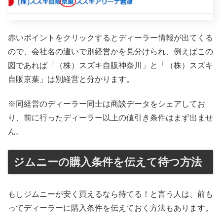
赤いポイントをクリックするとディーラー情報が出てくる
ので、会社名の違いで別経営かを見分けられ、例えばこの
図であれば「（株）スズキ自販神奈川」と「（株）スズキ
自販京葉」は別経営と分かります。
※同経営のディーラー同士は商談データをシェアしてお
り、前に行ったディーラー以上の値引き条件はまず出ませ
ん。
ジムニーの購入条件を伝えて待つ方法
もしジムニーが安く買えるなら待てる！と言う人は、前も
ってディーラーに購入条件を伝えておく方法もあります。