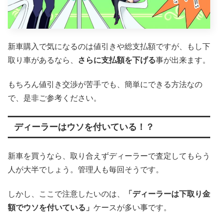
新車購入で気になるのは値引きや総支払額ですが、もし下
取り車があるなら、
さらに支払額を下げる
事が出来ます。
もちろん値引き交渉が苦手でも、簡単にできる方法なの
で、是非ご参考ください。
ディーラーはウソを付いている！？
新車を買うなら、取り合えずディーラーで査定してもらう
人が大半でしょう。管理人も毎回そうです。
しかし、ここで注意したいのは、
「ディーラーは下取り金
額でウソを付いている」
ケースが多い事です。