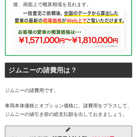
後、画面上で概算相場を見れます。
ジムニーの諸費用は？
ジムニーの諸費用です。
車両本体価格とオプション価格に、諸費用をプラスして、
ジムニーの値引き前の総支払額を出しておきましょう。