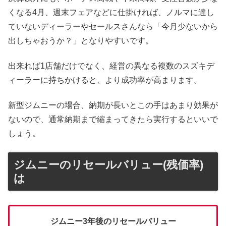
くなる4月、週末フェアなどに仕掛ければ、ノルマに達し
ていないディーラーやセールスさんなら「今月少ないから
出しちゃおうか？」となりやすいです。
出来れば1店舗だけでなく、経営の異なる複数のスズキデ
ィーラーに持ちかけると、より成功率が高まります。
新型ジムニーの場合、納期が長いとこの手はあまり効果が
ないので、通常納期まで縮まってきたら実行するといいで
しょう。
ジムニーのリセールバリュー(残価率)
は
ジムニー3年後のリセールバリュー