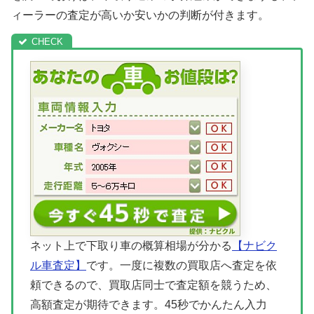
ィーラーの査定が高いか安いかの判断が付きます。
ネット上で下取り車の概算相場が分かる
【ナビク
ル車査定】
です。一度に複数の買取店へ査定を依
頼できるので、買取店同士で査定額を競うため、
高額査定が期待できます。45秒でかんたん入力