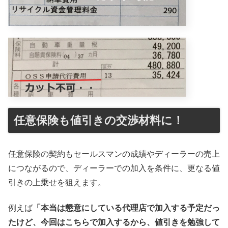
任意保険も値引きの交渉材料に！
任意保険の契約もセールスマンの成績やディーラーの売上
につながるので、ディーラーでの加入を条件に、更なる値
引きの上乗せを狙えます。
例えば
「本当は懇意にしている代理店で加入する予定だっ
たけど、今回はこちらで加入するから、値引きを勉強して