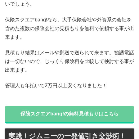
いでしょう。
保険スクエアbang!なら、大手保険会社や外資系の会社を
含めた複数の保険会社の見積もりを無料で依頼する事が出
来ます。
見積もり結果はメールや郵送で送られて来ます。勧誘電話
は一切ないので、じっくり保険料を比較して検討する事が
出来ます。
管理人も年払いで2万円以上安くなりました！
保険スクエアbang!の無料見積もりはこちら
実践！ジムニーの一発値引き交渉術！