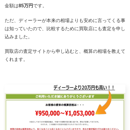
金額は
85万円
です。
ただ、ディーラーが本来の相場よりも安めに言ってくる事
は知っていたので、比較するために買取店にも査定を申し
込みました。
買取店の査定サイトから申し込むと、概算の相場を教えて
くれます。