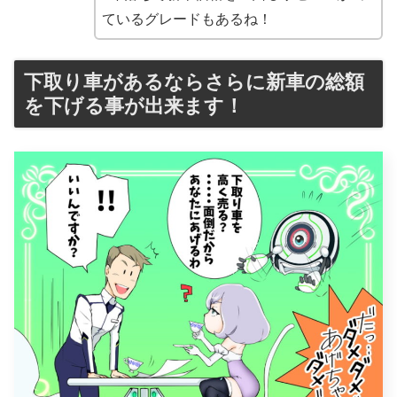
ているグレードもあるね！
下取り車があるならさらに新車の総額
を下げる事が出来ます！