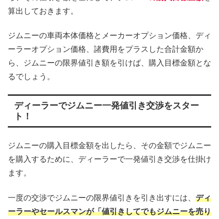
算出しておきます。
ジムニーの車両本体価格とメーカーオプション価格、ディ
ーラーオプション価格、諸費用をプラスした合計金額か
ら、ジムニーの限界値引き額を引けば、購入目標金額とな
るでしょう。
ディーラーでジムニー一発値引き交渉をスター
ト！
ジムニーの購入目標金額を出したら、その金額でジムニー
を購入するために、ディーラーで一発値引き交渉を仕掛け
ます。
一度の交渉でジムニーの限界値引きを引き出すには、
ディ
ーラーやセールスマンが「値引きしてでもジムニーを売り