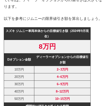
ります。
以下を参考にジムニーの限界値引き額を算出しましょう。
スズキ ジムニー車両本体からの目標値引き額（2024年9月現
在）
8万円
ディーラーオプションからの目標値引
Dオプション金額
き額
10万円
2~3万円
20万円
4~6万円
30万円
6~9万円
40万円
8~12万円
50万円
10~15万円