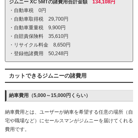
ジムニー XC 5MTの諸費用合計金額
134,108円
・自動車税 0円
・自動車取得税 29,700円
・自動車重量税 9,900円
・自賠責保険料 35,610円
・リサイクル料金 8,650円
・登録他諸費用 50,248円
カットできるジムニーの諸費用
納車費用（5,000～15,000円くらい）
納車費用とは、ユーザーが納車を希望する任意の場所（自
宅や職場など）にセールスマンがジムニーを届けてくれる
費用です。