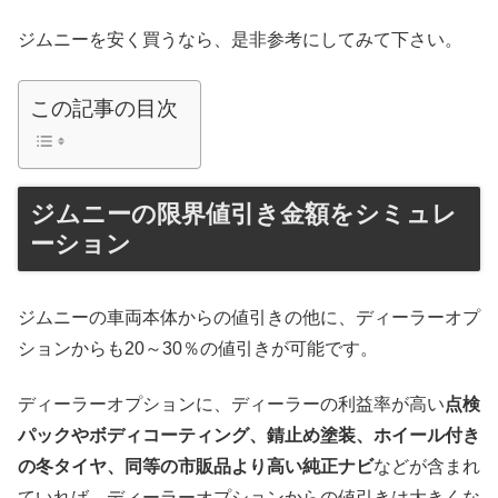
ジムニーを安く買うなら、是非参考にしてみて下さい。
この記事の目次
ジムニーの限界値引き金額をシミュレ
ーション
ジムニーの車両本体からの値引きの他に、ディーラーオプ
ションからも20～30％の値引きが可能です。
ディーラーオプションに、ディーラーの利益率が高い
点検
パックやボディコーティング、錆止め塗装、ホイール付き
の冬タイヤ、同等の市販品より高い純正ナビ
などが含まれ
ていれば、ディーラーオプションからの値引きは大きくな