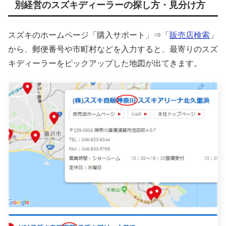
別経営のスズキディーラーの探し方・見分け方
スズキのホームページ「購入サポート」⇒「
販売店検索
」
から、郵便番号や市町村などを入力すると、最寄りのスズ
キディーラーをピックアップした地図が出てきます。