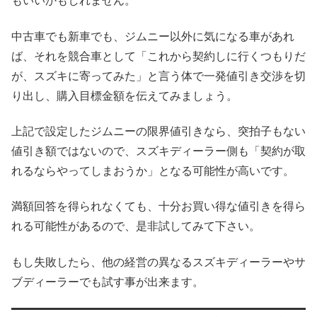
もいいかもしれません。
中古車でも新車でも、ジムニー以外に気になる車があれ
ば、それを競合車として「これから契約しに行くつもりだ
が、スズキに寄ってみた」と言う体で一発値引き交渉を切
り出し、購入目標金額を伝えてみましょう。
上記で設定したジムニーの限界値引きなら、突拍子もない
値引き額ではないので、スズキディーラー側も「契約が取
れるならやってしまおうか」となる可能性が高いです。
満額回答を得られなくても、十分お買い得な値引きを得ら
れる可能性があるので、是非試してみて下さい。
もし失敗したら、他の経営の異なるスズキディーラーやサ
ブディーラーでも試す事が出来ます。