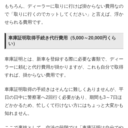
もちろん、ディーラーに取りに行けば掛からない費用なの
で「取りに行くのでカットしてください」と言えば、浮か
せられる費用です。
車庫証明取得手続き代行費用（5,000～20,000円くら
い）
車庫証明とは、新車を登録する際に必要な書類で、ディー
ラーに頼むと代行費用が掛かりますが、これも自分で取得
すれば、掛からない費用です。
車庫証明取得の手続きはそんなに難しくありませんが、平
日の日中に警察署へ2回行く必要があり、期間も3～7日ほ
どかかるため、忙しくて行けない方にはちょっと大変かも
知れません。
ここで裏技として、交渉の段階では「車庫証明は自分でや