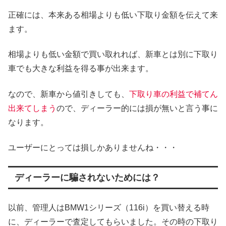
正確には、本来ある相場よりも低い下取り金額を伝えて来
ます。
相場よりも低い金額で買い取れれば、新車とは別に下取り
車でも大きな利益を得る事が出来ます。
なので、新車から値引きしても、
下取り車の利益で補てん
出来てしまう
ので、ディーラー的には損が無いと言う事に
なります。
ユーザーにとっては損しかありませんね・・・
ディーラーに騙されないためには？
以前、管理人はBMW1シリーズ（116i）を買い替える時
に、ディーラーで査定してもらいました。その時の下取り