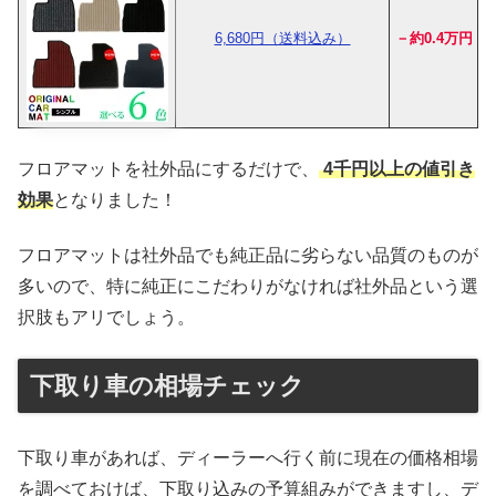
6,680円（送料込み）
－約0.4万円
フロアマットを社外品にするだけで、
4千円以上の値引き
効果
となりました！
フロアマットは社外品でも純正品に劣らない品質のものが
多いので、特に純正にこだわりがなければ社外品という選
択肢もアリでしょう。
下取り車の相場チェック
下取り車があれば、ディーラーへ行く前に現在の価格相場
を調べておけば、下取り込みの予算組みができますし、デ