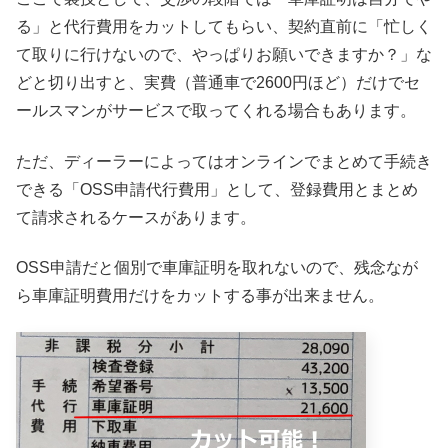
る」と代行費用をカットしてもらい、契約直前に「忙しく
て取りに行けないので、やっぱりお願いできますか？」な
どと切り出すと、実費（普通車で2600円ほど）だけでセ
ールスマンがサービスで取ってくれる場合もあります。
ただ、ディーラーによってはオンラインでまとめて手続き
できる「OSS申請代行費用」として、登録費用とまとめ
て請求されるケースがあります。
OSS申請だと個別で車庫証明を取れないので、残念なが
ら車庫証明費用だけをカットする事が出来ません。