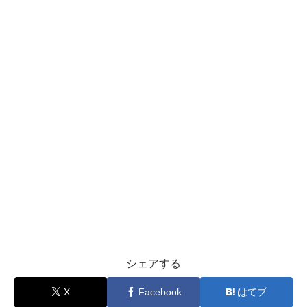
シェアする
X
Facebook
はてブ