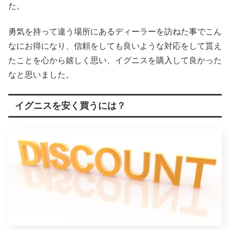
た。
勇気を持って違う場所にあるディーラーを訪ねた事でこん
なにお得になり、信頼をしても良いような対応をして貰え
たことを心から嬉しく思い、イグニスを購入して良かった
なと思いました。
イグニスを安く買うには？