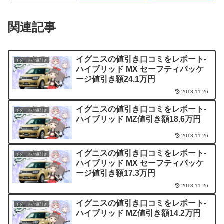
関連記事
イグニスの値引き口コミをレポート-
イグニスの値引き
ハイブリッド MX セーフティパッケ
ージ値引き額24.1万円
2018.11.26
イグニスの値引き口コミをレポート-
イグニスの値引き
ハイブリッド MZ値引き額18.6万円
2018.11.26
イグニスの値引き口コミをレポート-
イグニスの値引き
ハイブリッド MX セーフティパッケ
ージ値引き額17.3万円
2018.11.26
イグニスの値引き口コミをレポート-
イグニスの値引き
ハイブリッド MZ値引き額14.2万円