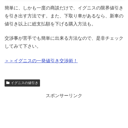
簡単に、しかも一度の商談だけで、イグニスの限界値引き
を引き出す方法です。また、下取り車があるなら、新車の
値引き以上に総支払額を下げる購入方法も。
交渉事が苦手でも簡単に出来る方法なので、是非チェック
してみて下さい。
＞＞イグニスの一発値引き交渉術！
イグニスの値引き
スポンサーリンク