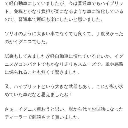
て軽自動車にしていましたが、今は普通車でもハイブリッ
ド、免税とかなり負担が楽になるような車に進化している
ので、普通車で運転も楽にしたいと思いました。
ソリオのように大きい車でなくても良くて、丁度良かった
のがイグニスでした。
試乗もしてみましたが軽自動車に慣れているせいか、イグ
ニスがコンパクトでもかなり走りもスムーズで、風や悪路
に煽られることも無くて驚きました。
又、ハイブリッドという大きな武器もあり、これが私が求
めていた車だなと思えましたね！
さぁ！イグニス買おうと思い、親から代々お世話になった
ディーラーで商談させて貰いました。