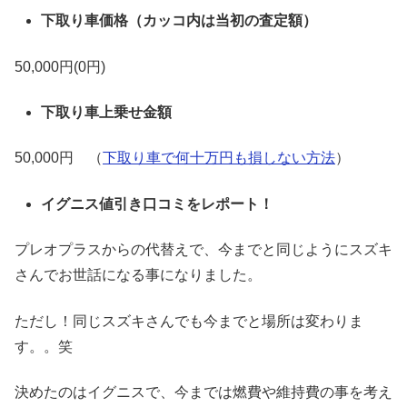
下取り車価格（カッコ内は当初の査定額）
50,000円(0円)
下取り車上乗せ金額
50,000円 （
下取り車で何十万円も損しない方法
）
イグニス値引き口コミをレポート！
プレオプラスからの代替えで、今までと同じようにスズキ
さんでお世話になる事になりました。
ただし！同じスズキさんでも今までと場所は変わりま
す。。笑
決めたのはイグニスで、今までは燃費や維持費の事を考え