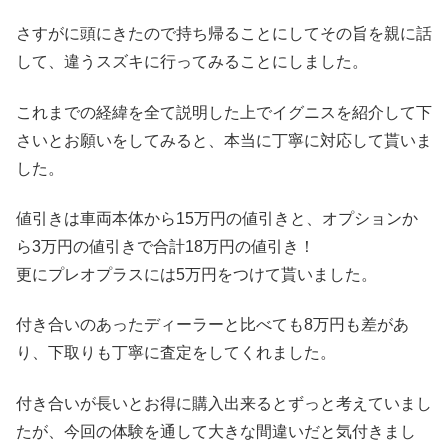
さすがに頭にきたので持ち帰ることにしてその旨を親に話
して、違うスズキに行ってみることにしました。
これまでの経緯を全て説明した上でイグニスを紹介して下
さいとお願いをしてみると、本当に丁寧に対応して貰いま
した。
値引きは車両本体から15万円の値引きと、オプションか
ら3万円の値引きで合計18万円の値引き！
更にプレオプラスには5万円をつけて貰いました。
付き合いのあったディーラーと比べても8万円も差があ
り、下取りも丁寧に査定をしてくれました。
付き合いが長いとお得に購入出来るとずっと考えていまし
たが、今回の体験を通して大きな間違いだと気付きまし