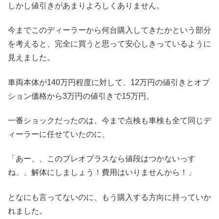
しかし値引きがあまりよろしくありません。
今までこのディーラーから何台購入してきたかという部分
を考えると、完全に買うと思って安心しきっているように
見えました。
車両本体が140万円程度に対して、12万円の値引きとオプ
ション価格から3万円の値引きで15万円。
一番ショックだったのは、今まで点検も車検も全て同じデ
ィーラーに任せていたのに、
「あー、、このプレオプラスなら値段はつかないっす
ね、、解体にしましょう！費用はいりませんから！」
となにも言ってないのに、もう購入する方向に持っていか
れました。