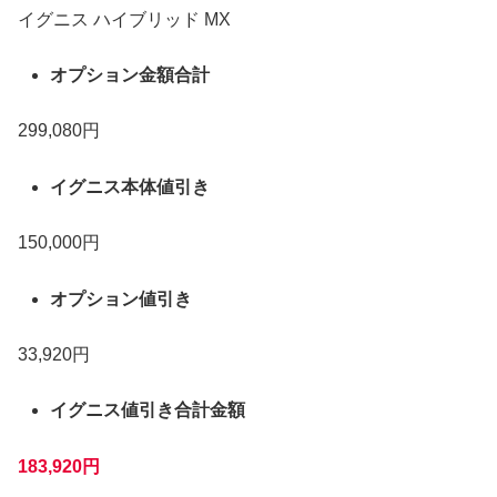
イグニス ハイブリッド MX
オプション金額合計
299,080円
イグニス本体値引き
150,000円
オプション値引き
33,920円
イグニス値引き合計金額
183,920円