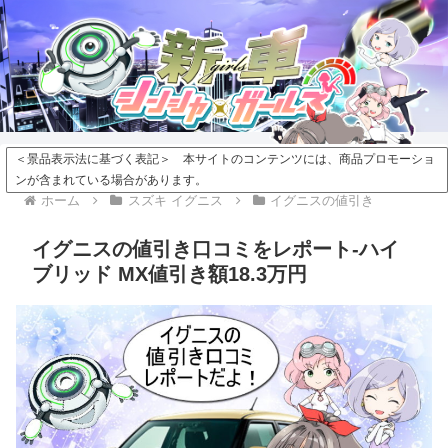
＜景品表示法に基づく表記＞ 本サイトのコンテンツには、商品プロモーショ
ンが含まれている場合があります。
ホーム
スズキ イグニス
イグニスの値引き
イグニスの値引き口コミをレポート-ハイ
ブリッド MX値引き額18.3万円