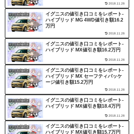
2018.11.26
イグニスの値引き口コミをレポート-
イグニスの値引き
ハイブリッド MG 4WD値引き額16.2
万円
2018.11.26
イグニスの値引き口コミをレポート-
イグニスの値引き
ハイブリッド MX値引き額16.2万円
2018.11.26
イグニスの値引き口コミをレポート-
イグニスの値引き
ハイブリッド MX セーフティパッケ
ージ値引き額15.2万円
2018.11.26
イグニスの値引き口コミをレポート-
イグニスの値引き
ハイブリッド MX値引き額18.4万円
2018.11.26
イグニスの値引き口コミをレポート-
イグニスの値引き
ハイブリッド MX値引き額15.7万円