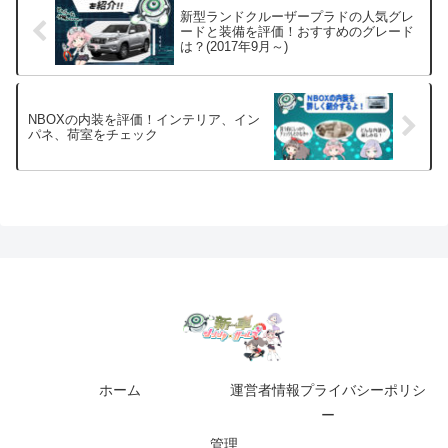
新型ランドクルーザープラドの人気グレ
ードと装備を評価！おすすめのグレード
は？(2017年9月～)
NBOXの内装を評価！インテリア、イン
パネ、荷室をチェック
ホーム
運営者情報プライバシーポリシ
ー
管理