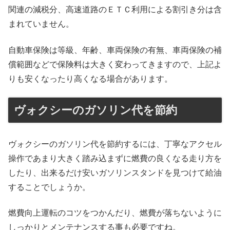
関連の減税分、高速道路のＥＴＣ利用による割引き分は含
まれていません。
自動車保険は等級、年齢、車両保険の有無、車両保険の補
償範囲などで保険料は大きく変わってきますので、上記よ
りも安くなったり高くなる場合があります。
ヴォクシーのガソリン代を節約
ヴォクシーのガソリン代を節約するには、丁寧なアクセル
操作であまり大きく踏み込まずに燃費の良くなる走り方を
したり、出来るだけ安いガソリンスタンドを見つけて給油
することでしょうか。
燃費向上運転のコツをつかんだり、燃費が落ちないように
しっかりとメンテナンスする事も必要ですね。