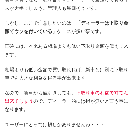
人が大半でしょう。管理人も毎回そうです。
しかし、ここで注意したいのは、
「ディーラーは下取り金
額でウソを付いている」
ケースが多い事です。
正確には、本来ある相場よりも低い下取り金額を伝えて来
ます。
相場よりも低い金額で買い取れれば、新車とは別に下取り
車でも大きな利益を得る事が出来ます。
なので、新車から値引きしても、
下取り車の利益で補てん
出来てしまう
ので、ディーラー的には損が無いと言う事に
なります。
ユーザーにとっては損しかありませんね・・・