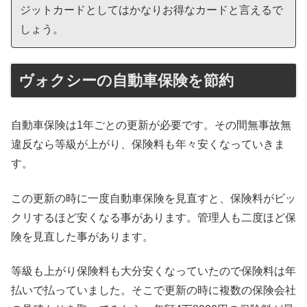
ジットカードとしてはかなりお得なカードと言えるで
しょう。
ヴォクシーの自動車保険を節約
自動車保険は1年ごとの更新が必要です。その間無事故無
違反なら等級が上がり、保険料も年々安くなっていきま
す。
この更新の時に一度自動車保険を見直すと、保険料がビッ
クリするほど安くなる事があります。管理人も二度ほど保
険を見直した事があります。
等級も上がり保険料も大分安くなっていたので保険料は年
払いで払っていました。そこで更新の時に複数の保険会社