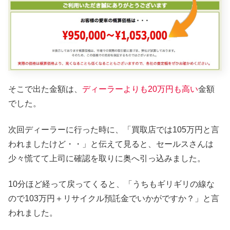
そこで出た金額は、
ディーラーよりも20万円も高い
金額
でした。
次回ディーラーに行った時に、「買取店では105万円と言
われましたけど・・」と伝えて見ると、セールスさんは
少々慌てて上司に確認を取りに奥へ引っ込みました。
10分ほど経って戻ってくると、「うちもギリギリの線な
ので103万円＋リサイクル預託金でいかがですか？」と言
われました。