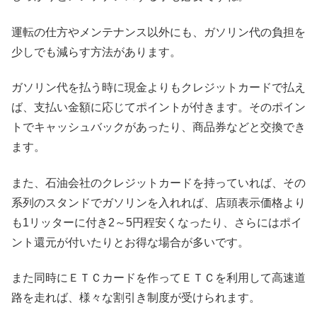
運転の仕方やメンテナンス以外にも、ガソリン代の負担を
少しでも減らす方法があります。
ガソリン代を払う時に現金よりもクレジットカードで払え
ば、支払い金額に応じてポイントが付きます。そのポイン
トでキャッシュバックがあったり、商品券などと交換でき
ます。
また、石油会社のクレジットカードを持っていれば、その
系列のスタンドでガソリンを入れれば、店頭表示価格より
も1リッターに付き2～5円程安くなったり、さらにはポイ
ント還元が付いたりとお得な場合が多いです。
また同時にＥＴＣカードを作ってＥＴＣを利用して高速道
路を走れば、様々な割引き制度が受けられます。