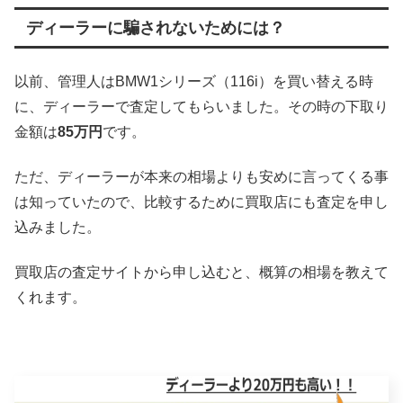
ディーラーに騙されないためには？
以前、管理人はBMW1シリーズ（116i）を買い替える時
に、ディーラーで査定してもらいました。その時の下取り
金額は
85万円
です。
ただ、ディーラーが本来の相場よりも安めに言ってくる事
は知っていたので、比較するために買取店にも査定を申し
込みました。
買取店の査定サイトから申し込むと、概算の相場を教えて
くれます。