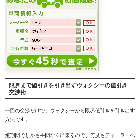
限界まで値引きを引き出すヴォクシーの値引き
交渉術
一回の交渉だけで、ヴォクシーから限界値引きを引き出す
方法です。
短期間でしかも手間なく出来るので、何度もディーラーへ