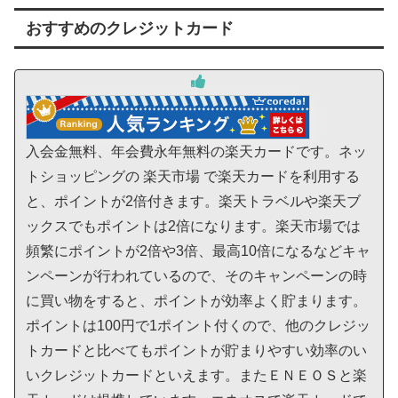
おすすめのクレジットカード
入会金無料、年会費永年無料の楽天カードです。ネッ
トショッピングの 楽天市場 で楽天カードを利用する
と、ポイントが2倍付きます。楽天トラベルや楽天ブ
ックスでもポイントは2倍になります。楽天市場では
頻繁にポイントが2倍や3倍、最高10倍になるなどキャ
ンペーンが行われているので、そのキャンペーンの時
に買い物をすると、ポイントが効率よく貯まります。
ポイントは100円で1ポイント付くので、他のクレジッ
トカードと比べてもポイントが貯まりやすい効率のい
いクレジットカードといえます。またＥＮＥＯＳと楽