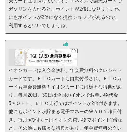
天カードは提携しています。エネオスで楽天カードで
ガソリンを入れると、ポイントが2倍になります。他
にもポイントが2倍になる提携ショップがあるので、
利用するといいでしょうね。
イオンカードは入会金無料、年会費無料のクレジット
カードです。ＥＴＣカードも自動付帯され、ＥＴＣカ
ードも年会費無料！イオンカードには様々な特典があ
り、毎月20日、30日は全国のイオンでお買い物代金
5％ＯＦＦ、ＥＴＣ走行ではポイントが2倍付きます。
他にもポイントが貯まる電子マネーのＷＡＯＮ昨日付
き、毎月5の付く日はイオンの買い物でポイント2倍な
ど、その他にも様々な特典があり、年会費無料のクレ