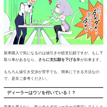
新車購入で気になるのは値引きや総支払額ですが、もし下
取り車があるなら、
さらに支払額を下げる
事が出来ます。
もちろん値引き交渉が苦手でも、簡単にできる方法なの
で、是非ご参考ください。
ディーラーはウソを付いている！？
新車を買うなら、取り合えずディーラーで査定してもらう