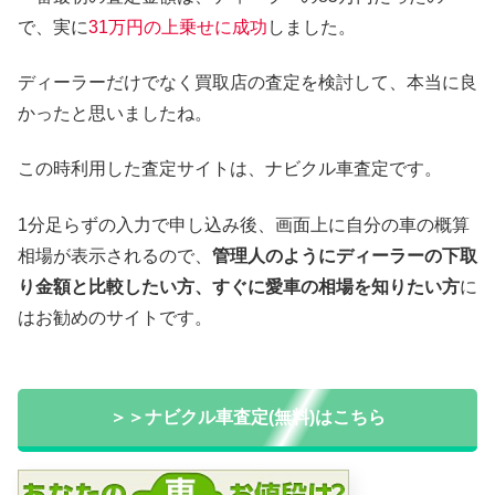
で、実に
31万円の上乗せに成功
しました。
ディーラーだけでなく買取店の査定を検討して、本当に良
かったと思いましたね。
この時利用した査定サイトは、ナビクル車査定です。
1分足らずの入力で申し込み後、画面上に自分の車の概算
相場が表示されるので、
管理人のようにディーラーの下取
り金額と比較したい方、すぐに愛車の相場を知りたい方
に
はお勧めのサイトです。
＞＞ナビクル車査定(無料)はこちら