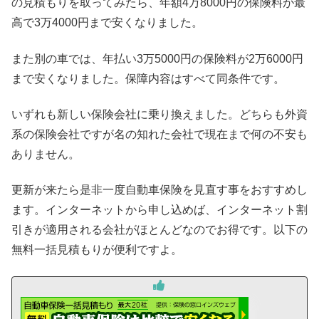
の見積もりを取ってみたら、年額4万8000円の保険料が最
高で3万4000円まで安くなりました。
また別の車では、年払い3万5000円の保険料が2万6000円
まで安くなりました。保障内容はすべて同条件です。
いずれも新しい保険会社に乗り換えました。どちらも外資
系の保険会社ですが名の知れた会社で現在まで何の不安も
ありません。
更新が来たら是非一度自動車保険を見直す事をおすすめし
ます。インターネットから申し込めば、インターネット割
引きが適用される会社がほとんどなのでお得です。以下の
無料一括見積もりが便利ですよ。