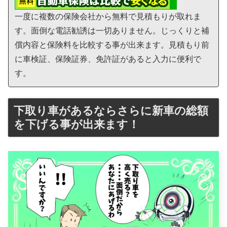
一度に複数の保険会社から無料で見積もりが取れま
す。面倒な電話勧誘は一切ありません。じっくりと補
償内容と保険料を比較する事が出来ます。見積もり前
に車検証、保険証券、免許証があると入力に便利で
す。
下取り車があるならさらに新車の総額
を下げる事が出来ます！