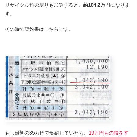
リサイクル料の戻りも加算すると、
約104.2万円
になりま
す。
その時の契約書はこちらです。
もし最初の85万円で契約していたら、
19万円もの損をす