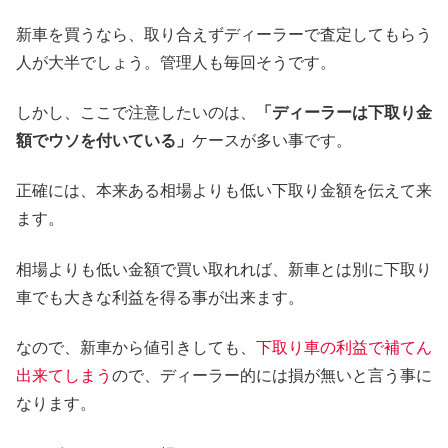
新車を買うなら、取り合えずディーラーで査定してもらう
人が大半でしょう。管理人も毎回そうです。
しかし、ここで注意したいのは、
「ディーラーは下取り金
額でウソを付いている」
ケースが多い事です。
正確には、本来ある相場よりも低い下取り金額を伝えて来
ます。
相場よりも低い金額で買い取れれば、新車とは別に下取り
車でも大きな利益を得る事が出来ます。
なので、新車から値引きしても、
下取り車の利益で補てん
出来てしまう
ので、ディーラー的には損が無いと言う事に
なります。