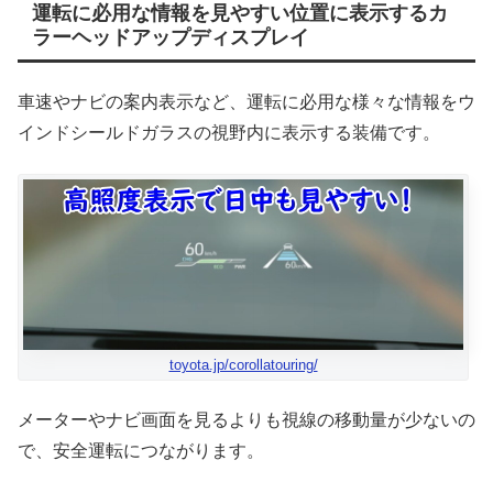
運転に必用な情報を見やすい位置に表示するカ
ラーヘッドアップディスプレイ
車速やナビの案内表示など、運転に必用な様々な情報をウ
インドシールドガラスの視野内に表示する装備です。
toyota.jp/corollatouring/
メーターやナビ画面を見るよりも視線の移動量が少ないの
で、安全運転につながります。