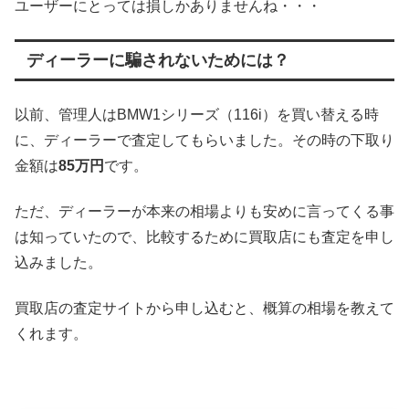
ユーザーにとっては損しかありませんね・・・
ディーラーに騙されないためには？
以前、管理人はBMW1シリーズ（116i）を買い替える時
に、ディーラーで査定してもらいました。その時の下取り
金額は
85万円
です。
ただ、ディーラーが本来の相場よりも安めに言ってくる事
は知っていたので、比較するために買取店にも査定を申し
込みました。
買取店の査定サイトから申し込むと、概算の相場を教えて
くれます。