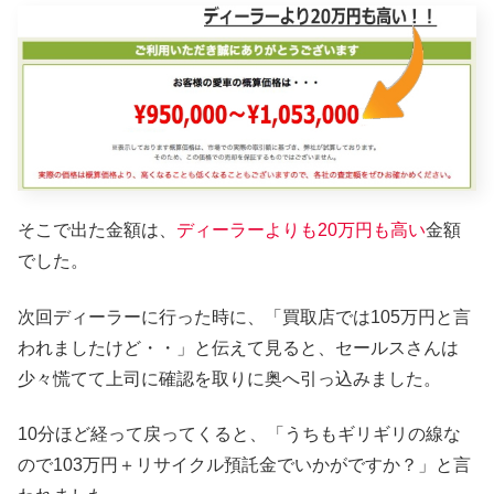
そこで出た金額は、
ディーラーよりも20万円も高い
金額
でした。
次回ディーラーに行った時に、「買取店では105万円と言
われましたけど・・」と伝えて見ると、セールスさんは
少々慌てて上司に確認を取りに奥へ引っ込みました。
10分ほど経って戻ってくると、「うちもギリギリの線な
ので103万円＋リサイクル預託金でいかがですか？」と言