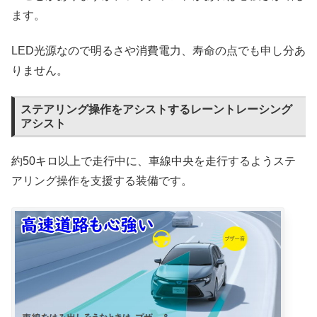
ます。
LED光源なので明るさや消費電力、寿命の点でも申し分あ
りません。
ステアリング操作をアシストするレーントレーシング
アシスト
約50キロ以上で走行中に、車線中央を走行するようステ
アリング操作を支援する装備です。