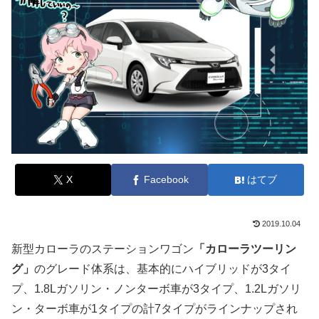
X
Facebook
はてブ
2019.10.04
新型カローラのステーションワゴン
「カローラツーリン
グ」
のグレード体系は、基本的にハイブリッドが3タイ
プ、1.8Lガソリン・ノンターボ車が3タイプ、1.2Lガソリ
ン・ターボ車が1タイプの計7タイプがラインナップされ