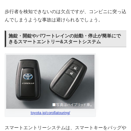
歩行者を検知できないのは欠点ですが、コンビニに突っ込
んでしまうような事故は避けられるでしょう。
施錠・開錠やパワートレインの始動・停止が簡単にで
きるスマートエントリー&スタートシステム
toyota.jp/corollatouring/
スマートエントリーシステムは、スマートキーをバッグや