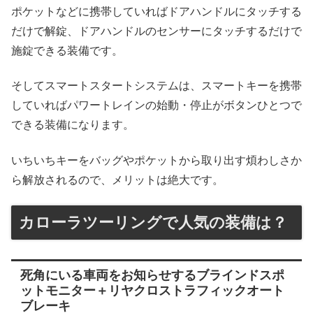
ポケットなどに携帯していればドアハンドルにタッチする
だけで解錠、ドアハンドルのセンサーにタッチするだけで
施錠できる装備です。
そしてスマートスタートシステムは、スマートキーを携帯
していればパワートレインの始動・停止がボタンひとつで
できる装備になります。
いちいちキーをバッグやポケットから取り出す煩わしさか
ら解放されるので、メリットは絶大です。
カローラツーリングで人気の装備は？
死角にいる車両をお知らせするブラインドスポ
ットモニター＋リヤクロストラフィックオート
ブレーキ