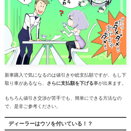
新車購入で気になるのは値引きや総支払額ですが、もし下
取り車があるなら、
さらに支払額を下げる
事が出来ます。
もちろん値引き交渉が苦手でも、簡単にできる方法なの
で、是非ご参考ください。
ディーラーはウソを付いている！？