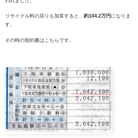
われました。
リサイクル料の戻りも加算すると、
約104.2万円
になりま
す。
その時の契約書はこちらです。