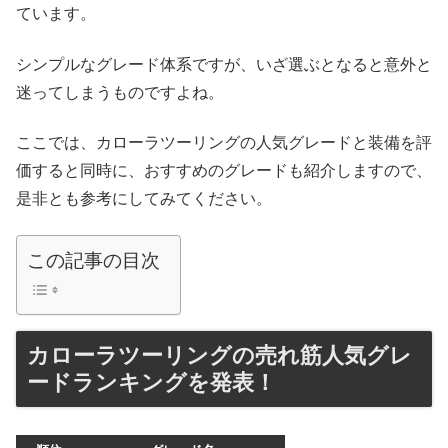
ています。
シンプルなグレード体系ですが、いざ選ぶとなると意外と
迷ってしまうものですよね。
ここでは、カローラツーリングの人気グレードと装備を評
価すると同時に、おすすめのグレードも紹介しますので、
是非とも参考にしてみてください。
この記事の目次
カローラツーリングの売れ筋人気グレ
ードランキングを発表！