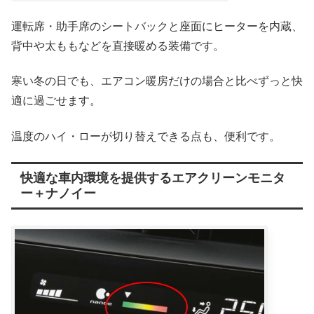
運転席・助手席のシートバックと座面にヒーターを内蔵、
背中や太ももなどを直接暖める装備です。
寒い冬の日でも、エアコン暖房だけの場合と比べずっと快
適に過ごせます。
温度のハイ・ローが切り替えできる点も、便利です。
快適な車内環境を提供するエアクリーンモニタ
ー＋ナノイー