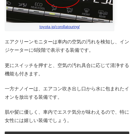
toyota.jp/corollatouring/
エアクリーンモニターは車内の空気の汚れを検知し、イン
ジケーターに6段階で表示する装備です。
更にスイッチを押すと、空気の汚れ具合に応じて清浄する
機能も付きます。
一方ナノイーは、エアコン吹き出し口から水に包まれたイ
オンを放出する装備です。
肌や髪に優しく、車内でエステ気分が味わえるので、特に
女性には嬉しい装備でしょう。