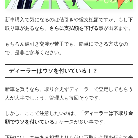
新車購入で気になるのは値引きや総支払額ですが、もし下
取り車があるなら、
さらに支払額を下げる
事が出来ます。
もちろん値引き交渉が苦手でも、簡単にできる方法なの
で、是非ご参考ください。
ディーラーはウソを付いている！？
新車を買うなら、取り合えずディーラーで査定してもらう
人が大半でしょう。管理人も毎回そうです。
しかし、ここで注意したいのは、
「ディーラーは下取り金
額でウソを付いている」
ケースが多い事です。
正確には、本来ある相場よりも低い下取り金額を伝えて来