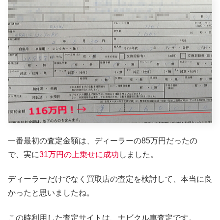
一番最初の査定金額は、ディーラーの85万円だったの
で、実に
31万円の上乗せに成功
しました。
ディーラーだけでなく買取店の査定を検討して、本当に良
かったと思いましたね。
この時利用した査定サイトは、ナビクル車査定です。