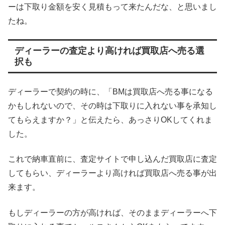
ーは下取り金額を安く見積もって来たんだな、と思いまし
たね。
ディーラーの査定より高ければ買取店へ売る選
択も
ディーラーで契約の時に、「BMは買取店へ売る事になる
かもしれないので、その時は下取りに入れない事を承知し
てもらえますか？」と伝えたら、あっさりOKしてくれま
した。
これで納車直前に、査定サイトで申し込んだ買取店に査定
してもらい、ディーラーより高ければ買取店へ売る事が出
来ます。
もしディーラーの方が高ければ、そのままディーラーへ下