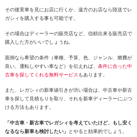
その後実車を見にお店に行くか、遠方のお店なら陸送でレ
ガシィを購入する事も可能です。
その場合はディーラーの販売店など、信頼出来る販売店で
購入した方がいいでしょうね。
面倒なら希望の条件（車種、予算、色、ジャンル、燃費が
良い、運転しやすい車など）を伝えれば、
条件に合った中
古車を探してくれる無料サービス
もあります。
また、レガシィの新車値引きが渋い場合は、中古車や新古
車を探して見積もりを取り、それを新車ディーラーにぶつ
ける方法もあります。
「中古車・新古車でレガシィを考えていたけど、もし安く
なるなら新車も検討したい」
とやると効果的でしょう。