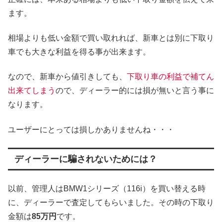
ます。
相場よりも低い金額で買い取れれば、新車とは別に下取り
車でも大きな利益を得る事が出来ます。
なので、新車から値引きしても、
下取り車の利益で補てん
出来てしまう
ので、ディーラー的には損が無いと言う事に
なります。
ユーザーにとっては損しかありませんね・・・
ディーラーに騙されないためには？
以前、管理人はBMW1シリーズ（116i）を買い替える時
に、ディーラーで査定してもらいました。その時の下取り
金額は
85万円
です。