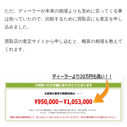
ただ、ディーラーが本来の相場よりも安めに言ってくる事
は知っていたので、比較するために買取店にも査定を申し
込みました。
買取店の査定サイトから申し込むと、概算の相場を教えて
くれます。