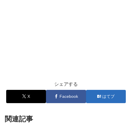
シェアする
X
Facebook
はてブ
関連記事