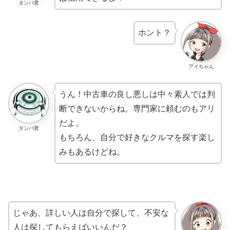
タンバ君
ホント？
アイちゃん
うん！中古車の良し悪しは中々素人では判
断できないからね。専門家に頼むのもアリ
だよ。
タンバ君
もちろん、自分で好きなクルマを探す楽し
みもあるけどね。
じゃあ、詳しい人は自分で探して、不安な
人は探してもらえばいいんだ？