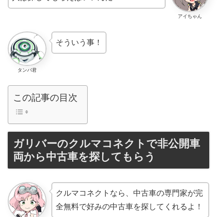
アイちゃん
そういう事！
タンバ君
この記事の目次
ガリバーのクルマコネクトで非公開車
両から中古車を探してもらう
クルマコネクトなら、中古車の専門家が完
全無料で好みの中古車を探してくれるよ！