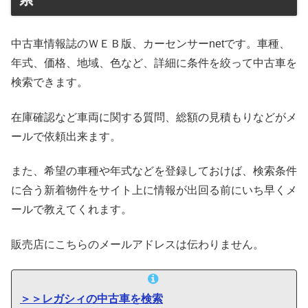
中古車情報誌のＷＥＢ版、カーセンサーnetです。車種、
年式、価格、地域、色など、詳細に条件を絞って中古車を
検索できます。
在庫確認など車両に関する質問、総額の見積もりなどがメ
ールで依頼出来ます。
また、希望の車種や年式などを登録しておけば、検索条件
に合う新着物件をサイト上に情報が出回る前にいち早くメ
ールで教えてくれます。
販売店にこちらのメールアドレスは伝わりません。
＞＞レガシィの中古車を検索