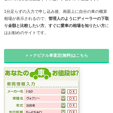
1分足らずの入力で申し込み後、画面上に自分の車の概算
相場が表示されるので、
管理人のようにディーラーの下取
り金額と比較したい方、すぐに愛車の相場を知りたい方
に
はお勧めのサイトです。
＞＞ナビクル車査定(無料)はこちら