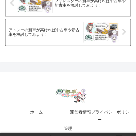
フォレスターの新車が高ければ中古車や
新古車を検討してみよう！
アトレーの新車が高ければ中古車や新古
車を検討してみよう！
ホーム
運営者情報プライバシーポリシ
ー
管理