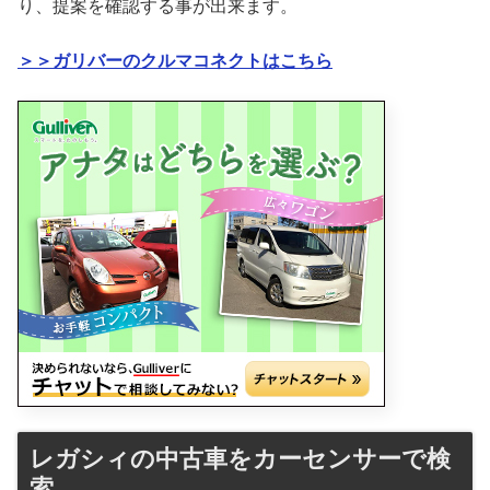
り、提案を確認する事が出来ます。
＞＞ガリバーのクルマコネクトはこちら
レガシィの中古車をカーセンサーで検
索