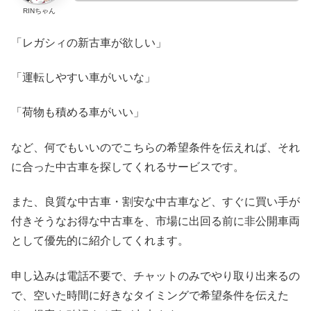
RINちゃん
「レガシィの新古車が欲しい」
「運転しやすい車がいいな」
「荷物も積める車がいい」
など、何でもいいのでこちらの希望条件を伝えれば、それ
に合った中古車を探してくれるサービスです。
また、良質な中古車・割安な中古車など、すぐに買い手が
付きそうなお得な中古車を、市場に出回る前に非公開車両
として優先的に紹介してくれます。
申し込みは電話不要で、チャットのみでやり取り出来るの
で、空いた時間に好きなタイミングで希望条件を伝えた