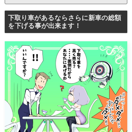
下取り車があるならさらに新車の総額
を下げる事が出来ます！