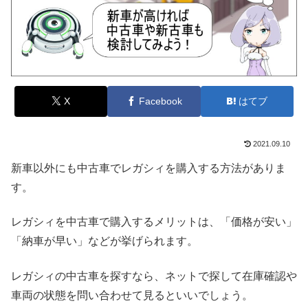
X
Facebook
はてブ
2021.09.10
新車以外にも中古車でレガシィを購入する方法がありま
す。
レガシィを中古車で購入するメリットは、「価格が安い」
「納車が早い」などが挙げられます。
レガシィの中古車を探すなら、ネットで探して在庫確認や
車両の状態を問い合わせて見るといいでしょう。