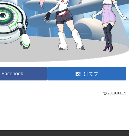
Facebook
はてブ
2019.03.15