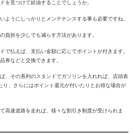
ドを見つけて給油することでしょうか。
いようにしっかりとメンテナンスする事も必要ですね。
の負担を少しでも減らす方法があります。
ドで払えば、支払い金額に応じてポイントが付きます。
品券などと交換できます。
ば、その系列のスタンドでガソリンを入れれば、店頭表
ったり、さらにはポイント還元が付いたりとお得な場合が
て高速道路を走れば、様々な割引き制度が受けられま