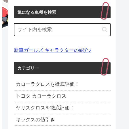
気になる車種を検索
新車ガールズ キャラクターの紹介♪
カテゴリー
カローラクロスを徹底評価！
トヨタ カローラクロス
ヤリスクロスを徹底評価！
キックスの値引き