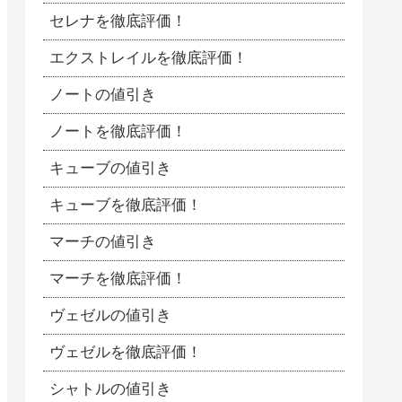
セレナを徹底評価！
エクストレイルを徹底評価！
ノートの値引き
ノートを徹底評価！
キューブの値引き
キューブを徹底評価！
マーチの値引き
マーチを徹底評価！
ヴェゼルの値引き
ヴェゼルを徹底評価！
シャトルの値引き