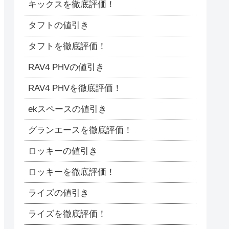
キックスを徹底評価！
タフトの値引き
タフトを徹底評価！
RAV4 PHVの値引き
RAV4 PHVを徹底評価！
ekスペースの値引き
グランエースを徹底評価！
ロッキーの値引き
ロッキーを徹底評価！
ライズの値引き
ライズを徹底評価！