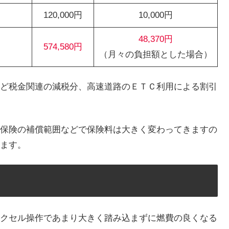
120,000円
10,000円
48,370円
574,580円
（月々の負担額とした場合）
ど税金関連の減税分、高速道路のＥＴＣ利用による割引
保険の補償範囲などで保険料は大きく変わってきますの
ます。
クセル操作であまり大きく踏み込まずに燃費の良くなる