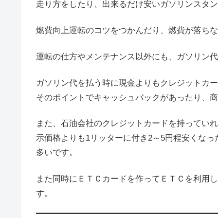
走り方をしたり、出来るだけ安いガソリンスタン
燃費向上運転のコツをつかんだり、燃費が落ちな
運転の仕方やメンテナンス以外にも、ガソリン代
ガソリン代を払う時に現金よりもクレジットカー
そのポイントでキャッシュバックがあったり、商
また、石油会社のクレジットカードを持っていれ
示価格よりも1リッターに付き2～5円程安くな
多いです。
また同時にＥＴＣカードを作ってＥＴＣを利用し
す。