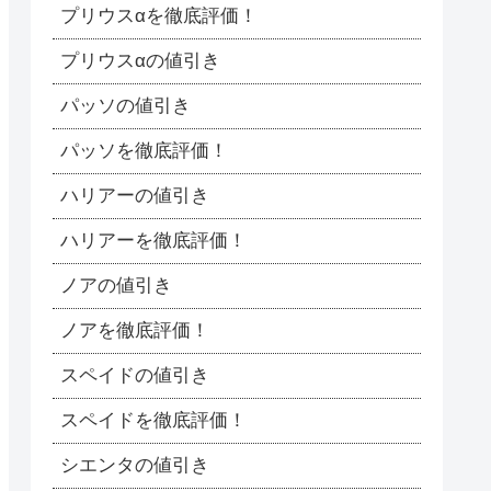
プリウスαを徹底評価！
プリウスαの値引き
パッソの値引き
パッソを徹底評価！
ハリアーの値引き
ハリアーを徹底評価！
ノアの値引き
ノアを徹底評価！
スペイドの値引き
スペイドを徹底評価！
シエンタの値引き