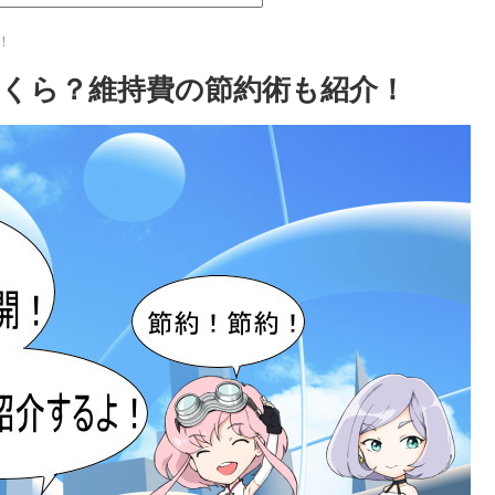
！
くら？維持費の節約術も紹介！