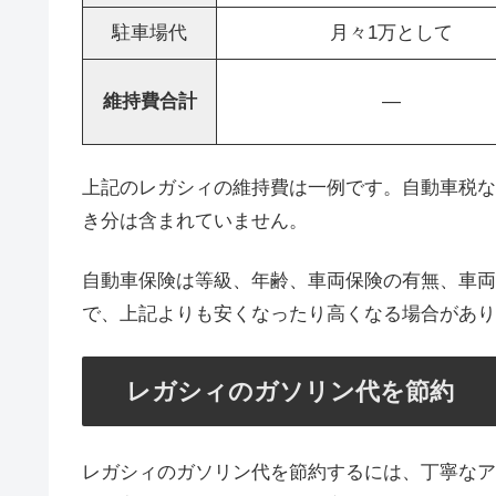
駐車場代
月々1万として
維持費合計
—
上記のレガシィの維持費は一例です。自動車税な
き分は含まれていません。
自動車保険は等級、年齢、車両保険の有無、車両
で、上記よりも安くなったり高くなる場合があり
レガシィのガソリン代を節約
レガシィのガソリン代を節約するには、丁寧なア