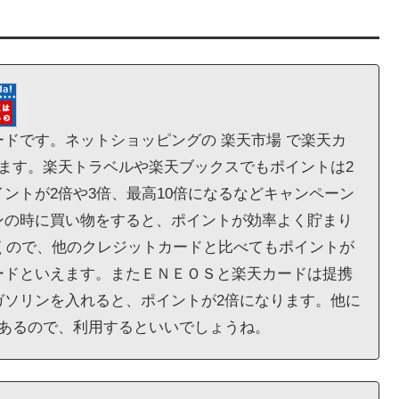
ドです。ネットショッピングの 楽天市場 で楽天カ
ます。楽天トラベルや楽天ブックスでもポイントは2
ントが2倍や3倍、最高10倍になるなどキャンペーン
ンの時に買い物をすると、ポイントが効率よく貯まり
付くので、他のクレジットカードと比べてもポイントが
ードといえます。またＥＮＥＯＳと楽天カードは提携
ガソリンを入れると、ポイントが2倍になります。他に
があるので、利用するといいでしょうね。