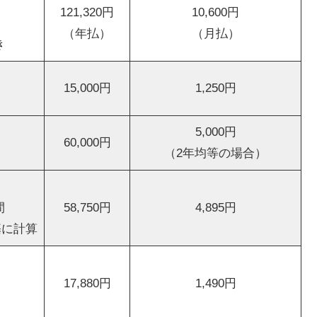
121,320円
10,600円
（年払）
（月払）
き
15,000円
1,250円
5,000円
60,000円
（2年均等の場合）
間
58,750円
4,895円
を基に計算
17,880円
1,490円