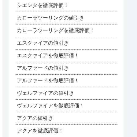
シエンタを徹底評価！
カローラツーリングの値引き
カローラツーリングを徹底評価！
エスクァイアの値引き
エスクァイアを徹底評価！
アルファードの値引き
アルファードを徹底評価！
ヴェルファイアの値引き
ヴェルファイアを徹底評価！
アクアの値引き
アクアを徹底評価！