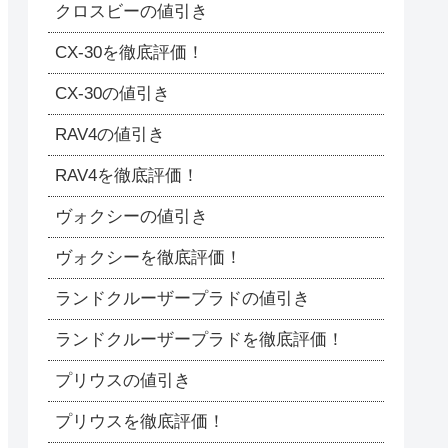
クロスビーの値引き
CX-30を徹底評価！
CX-30の値引き
RAV4の値引き
RAV4を徹底評価！
ヴォクシーの値引き
ヴォクシーを徹底評価！
ランドクルーザープラドの値引き
ランドクルーザープラドを徹底評価！
プリウスの値引き
プリウスを徹底評価！