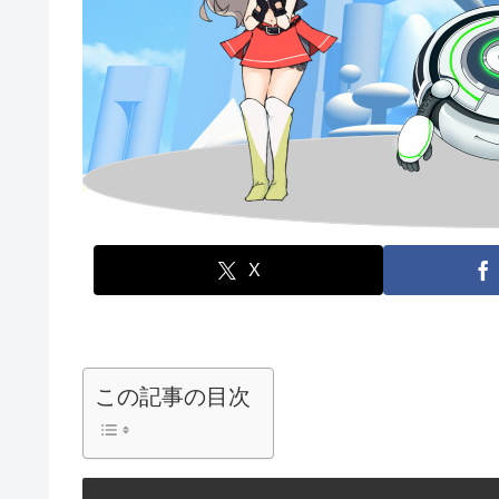
X
この記事の目次