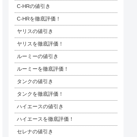
C-HRの値引き
C-HRを徹底評価！
ヤリスの値引き
ヤリスを徹底評価！
ルーミーの値引き
ルーミーを徹底評価！
タンクの値引き
タンクを徹底評価！
ハイエースの値引き
ハイエースを徹底評価！
セレナの値引き