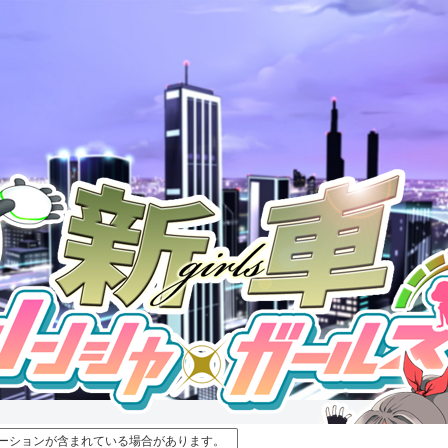
ーションが含まれている場合があります。