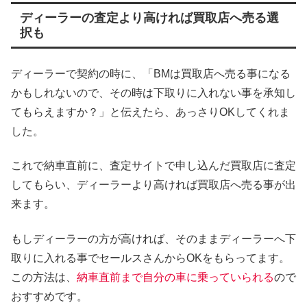
ディーラーの査定より高ければ買取店へ売る選
択も
ディーラーで契約の時に、「BMは買取店へ売る事になる
かもしれないので、その時は下取りに入れない事を承知し
てもらえますか？」と伝えたら、あっさりOKしてくれま
した。
これで納車直前に、査定サイトで申し込んだ買取店に査定
してもらい、ディーラーより高ければ買取店へ売る事が出
来ます。
もしディーラーの方が高ければ、そのままディーラーへ下
取りに入れる事でセールスさんからOKをもらってます。
この方法は、
納車直前まで自分の車に乗っていられる
ので
おすすめです。