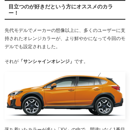
目立つのが好きだという方にオススメのカラ
ー！
先代モデルでメーカーの想像以上に、多くのユーザーに支
持されたオレンジカラーが、より鮮やかになって今回のモ
デルでも設定されました。
それが
「サンシャインオレンジ」
です。
落ち着いたカラーが多い「XV」の中で、間違いなく1番目