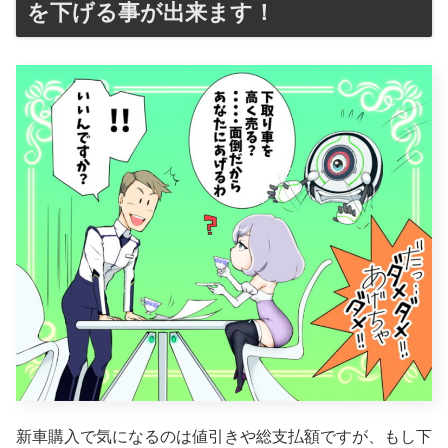
を下げる事が出来ます！
新車購入で気になるのは値引きや総支払額ですが、もし下