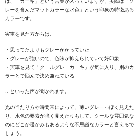
は、「カーキ」という言葉が入っていますが、実際は「グ
レーを含んだマットカラーな水色」という印象の特徴ある
カラーです。
実車を見た方からは、
・思ってたよりもグレーがかっていた
・グレーが強いので、色味が抑えられていて好印象
・実車を見て「クールグレーカーキ」が気に入り、別のカ
ラーとで悩んで決め兼ねている
…といった声が聞かれます。
光の当たり方や時間帯によって、薄いグレーっぽく見えた
り、水色の要素が強く見えたりもして、クールな雰囲気な
のにどこか暖かみもあるような不思議なカラーと言えるで
しょう。