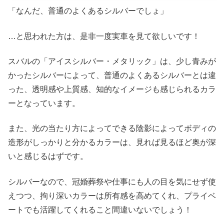
「なんだ、普通のよくあるシルバーでしょ」
…と思われた方は、是非一度実車を見て欲しいです！
スバルの「アイスシルバー・メタリック」は、少し青みが
かったシルバーによって、普通のよくあるシルバーとは違
った、透明感や上質感、知的なイメージも感じられるカラ
ーとなっています。
また、光の当たり方によってできる陰影によってボディの
造形がしっかりと分かるカラーは、見れば見るほど奥が深
いと感じるはずです。
シルバーなので、冠婚葬祭や仕事にも人の目を気にせず使
えつつ、拘り深いカラーは所有感を高めてくれ、プライベ
ートでも活躍してくれること間違いないでしょう！