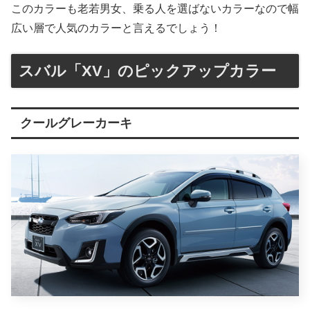
このカラーも老若男女、乗る人を選ばないカラーなので幅
広い層で人気のカラーと言えるでしょう！
スバル「XV」のピックアップカラー
クールグレーカーキ