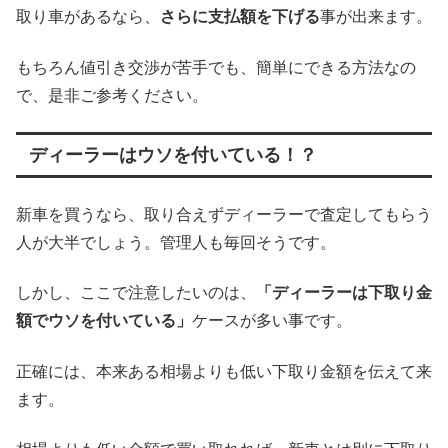
取り車があるなら、
さらに支払額を下げる
事が出来ます。
もちろん値引き交渉が苦手でも、簡単にできる方法なの
で、是非ご参考ください。
ディーラーはウソを付いている！？
新車を買うなら、取り合えずディーラーで査定してもらう
人が大半でしょう。管理人も毎回そうです。
しかし、ここで注意したいのは、
「ディーラーは下取り金
額でウソを付いている」
ケースが多い事です。
正確には、本来ある相場よりも低い下取り金額を伝えて来
ます。