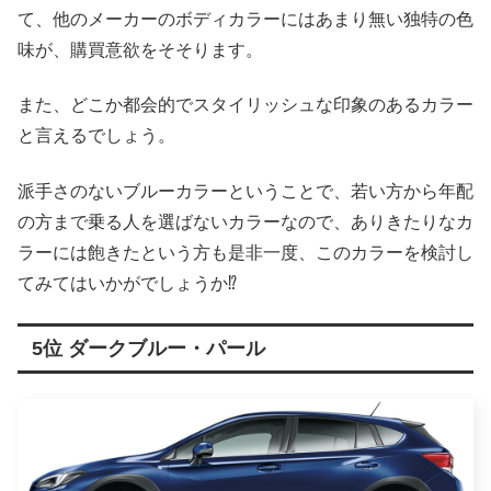
て、他のメーカーのボディカラーにはあまり無い独特の色
味が、購買意欲をそそります。
また、どこか都会的でスタイリッシュな印象のあるカラー
と言えるでしょう。
派手さのないブルーカラーということで、若い方から年配
の方まで乗る人を選ばないカラーなので、ありきたりなカ
ラーには飽きたという方も是非一度、このカラーを検討し
てみてはいかがでしょうか⁉︎
5位 ダークブルー・パール