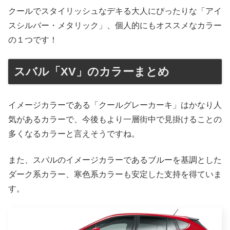
クールでスタイリッシュなデキる大人にぴったりな「アイ
スシルバー・メタリック」、個人的にもオススメなカラー
の１つです！
スバル「XV」のカラーまとめ
イメージカラーである「クールグレーカーキ」はかなり人
気があるカラーで、今後もより一層街中で見掛けることの
多くなるカラーと言えそうですね。
また、スバルのイメージカラーであるブルーを基調とした
ダーク系カラー、寒色系カラーも安定した支持を得ていま
す。