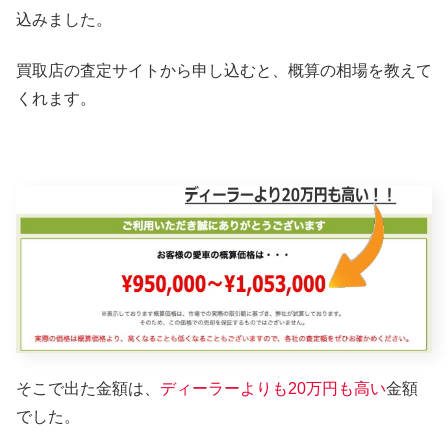
込みました。
買取店の査定サイトから申し込むと、概算の相場を教えて
くれます。
そこで出た金額は、
ディーラーよりも20万円も高い
金額
でした。