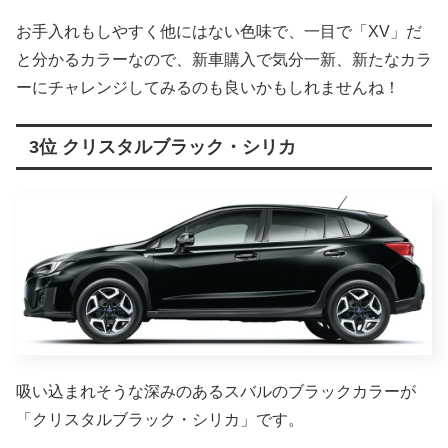
お手入れもしやすく他にはない色味で、一目で「XV」だ
と分かるカラーなので、新車購入で気分一新、新たなカラ
ーにチャレンジしてみるのも良いかもしれませんね！
3位 クリスタルブラック・シリカ
吸い込まれそうな深みのあるスバルのブラックカラーが
「クリスタルブラック・シリカ」です。