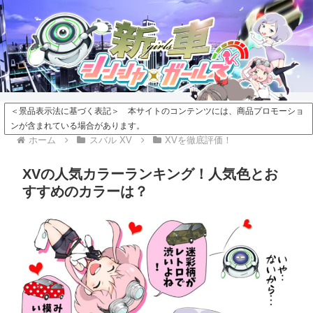
＜景品表示法に基づく表記＞ 本サイトのコンテンツには、商品プロモーショ
ンが含まれている場合があります。
ホーム
スバル XV
XVを徹底評価！
XVの人気カラーランキング！人気色とお
すすめのカラーは？