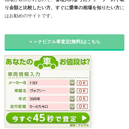
り金額と比較したい方、すぐに愛車の相場を知りたい方
に
はお勧めのサイトです。
＞＞ナビクル車査定(無料)はこちら