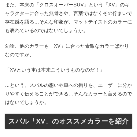
また、本来の「クロスオーバーSUV」という「XV」のキ
ャラクターに合った無骨さや、言葉ではなくその佇まいで
存在感を語る…そんな印象が、マットテイストのカラーに
も表れているのではないでしょうか。
勿論、他のカラーも「XV」に合った素敵なカラーばかり
なのですが、
「XVという車は本来こういうものなのだ！」
…という、スバルの想いや車への拘りを、ユーザーに分か
りやすく伝えることができる…そんなカラーと言えるので
はないでしょうか。
スバル「XV」のオススメカラーを紹介