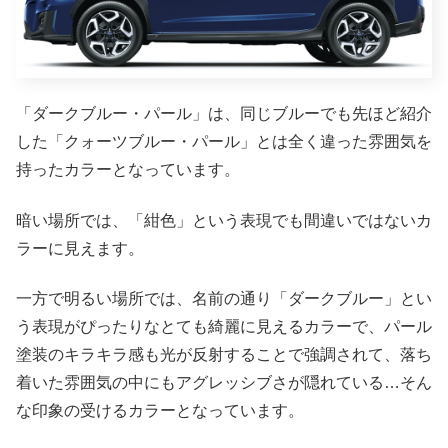
「ダークブルー・パール」は、同じブルーでも先ほど紹介
した「クォーツブルー・パール」とは全く違った雰囲気を
持ったカラーとなっています。
暗い場所では、「紺色」という表現でも間違いではないカ
ラーに見えます。
一方で明るい場所では、名前の通り「ダークブルー」とい
う表現がぴったりなとても綺麗に見えるカラーで、パール
塗装のキラキラ感も光が反射することで強調されて、落ち
着いた雰囲気の中にもアグレッシブさが隠れている…そん
な印象の受けるカラーとなっています。