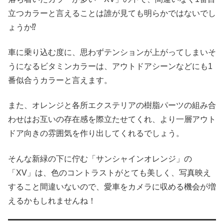
立つカラーと言えることは誰が見ても明らかではないでし
ょうか⁉︎
車に乗り込む度に、思わずテンションが上がってしまいそ
うになるビタミンカラーは、アウトドアシーンなどにも1
番似合うカラーと言えます。
また、オレンジと各所エクステリアの樹脂パーツの組み合
わせはお互いの存在感を際立たせてくれ、より一層アウト
ドア向きの雰囲気を作り出してくれるでしょう。
そんな新緑の下に佇む「サンシャインオレンジ」の
「XV」は、色のコントラストがとても美しく、写真映え
すること間違いないので、愛車をカメラに収める機会が増
えるかもしれませんね！