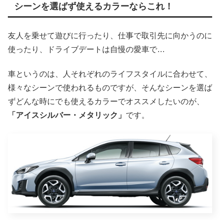
シーンを選ばず使えるカラーならこれ！
友人を乗せて遊びに行ったり、仕事で取引先に向かうのに
使ったり、ドライブデートは自慢の愛車で…
車というのは、人それぞれのライフスタイルに合わせて、
様々なシーンで使われるものですが、そんなシーンを選ば
ずどんな時にでも使えるカラーでオススメしたいのが、
「アイスシルバー・メタリック」
です。