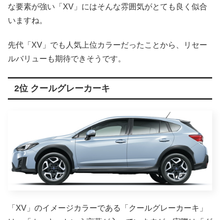
な要素が強い「XV」にはそんな雰囲気がとても良く似合
いますね。
先代「XV」でも人気上位カラーだったことから、リセー
ルバリューも期待できそうです。
2位 クールグレーカーキ
「XV」のイメージカラーである「クールグレーカーキ」