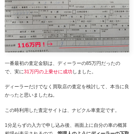
一番最初の査定金額は、ディーラーの85万円だったの
で、実に
31万円の上乗せに成功
しました。
ディーラーだけでなく買取店の査定を検討して、本当に良
かったと思いましたね。
この時利用した査定サイトは、ナビクル車査定です。
1分足らずの入力で申し込み後、画面上に自分の車の概算
相場が表示されるので、
管理人のようにディーラーの下取