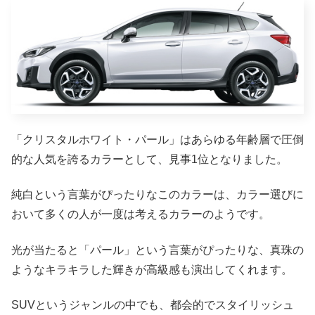
「クリスタルホワイト・パール」はあらゆる年齢層で圧倒
的な人気を誇るカラーとして、見事1位となりました。
純白という言葉がぴったりなこのカラーは、カラー選びに
おいて多くの人が一度は考えるカラーのようです。
光が当たると「パール」という言葉がぴったりな、真珠の
ようなキラキラした輝きが高級感も演出してくれます。
SUVというジャンルの中でも、都会的でスタイリッシュ