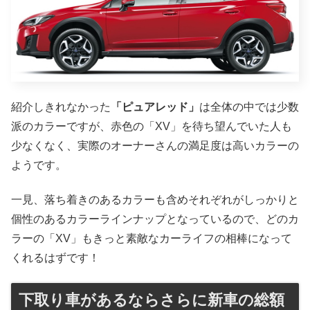
紹介しきれなかった
「ピュアレッド」
は全体の中では少数
派のカラーですが、赤色の「XV」を待ち望んでいた人も
少なくなく、実際のオーナーさんの満足度は高いカラーの
ようです。
一見、落ち着きのあるカラーも含めそれぞれがしっかりと
個性のあるカラーラインナップとなっているので、どのカ
ラーの「XV」もきっと素敵なカーライフの相棒になって
くれるはずです！
下取り車があるならさらに新車の総額