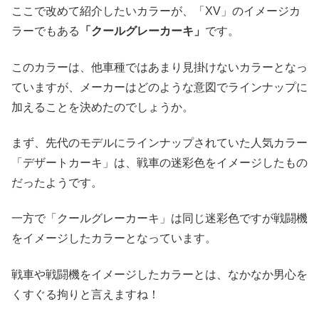
ここで改めて紹介したいカラーが、「XV」のイメージカ
ラーでもある
「クールグレーカーキ」
です。
このカラーは、他車種ではあまり見掛けないカラーとなっ
ていますが、メーカーはどのような意図でラインナップに
加えることを決めたのでしょうか。
まず、先代のモデルにラインナップされていた人気カラー
「デザートカーキ」は、戦車の迷彩色をイメージしたもの
だったようです。
一方で「クールグレーカーキ」は同じ迷彩色ですが戦闘機
をイメージしたカラーとなっています。
戦車や戦闘機をイメージしたカラーとは、なかなか男心を
くすぐる拘りと言えますね！