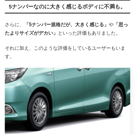
5ナンバーなのに大きく感じるボディに不満も。
さらに、
「5ナンバー規格だが、大きく感じる」
や
「思っ
たよりサイズがデカい」
といった評価もありました。
それに加え、このような評価をしているユーザーもいま
す。