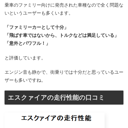
乗車のファミリー向けに発売された車種なので全く問題な
いというユーザーも多くいます。
「ファミリーカーとして十分」
「飛ばす車ではないから、トルクなどは満足している」
「意外とパワフル！」
と評価しています。
エンジン音も静かで、街乗りでは十分だと思っているユー
ザーも多いですね。
エスクァイアの走行性能の口コミ