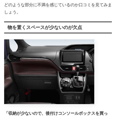
どのような部分に不満を感じているのか口コミを見てみま
しょう。
物を置くスペースが少ないのが欠点
「収納が少ないので、後付けコンソールボックスを買っ