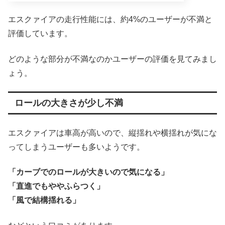
エスクァイアの走行性能には、約4%のユーザーが不満と
評価しています。
どのような部分が不満なのかユーザーの評価を見てみまし
ょう。
ロールの大きさが少し不満
エスクァイアは車高が高いので、縦揺れや横揺れが気にな
ってしまうユーザーも多いようです。
「カーブでのロールが大きいので気になる」
「直進でもややふらつく」
「風で結構揺れる」