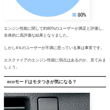
エンジン性能に関して約80%のユーザーが満足と評価し、
全体的に高評価な結果となりました。
しかし4％のユーザーが不満に思っている事は事実です。
エスクァイアのエンジン性能に弱点はあるのか、見てみま
しょう。
ecoモードはモタつきが気になる？