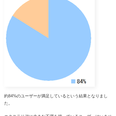
約84%のユーザーが満足しているという結果となりまし
た。