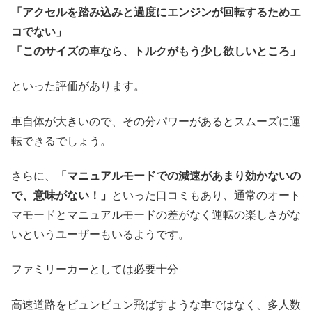
「アクセルを踏み込みと過度にエンジンが回転するためエ
コでない」
「このサイズの車なら、トルクがもう少し欲しいところ」
といった評価があります。
車自体が大きいので、その分パワーがあるとスムーズに運
転できるでしょう。
さらに、
「マニュアルモードでの減速があまり効かないの
で、意味がない！」
といった口コミもあり、通常のオート
マモードとマニュアルモードの差がなく運転の楽しさがな
いというユーザーもいるようです。
ファミリーカーとしては必要十分
高速道路をビュンビュン飛ばすような車ではなく、多人数