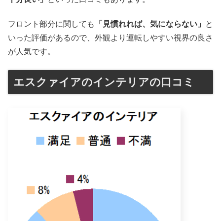
フロント部分に関しても
「見慣れれば、気にならない」
と
いった評価があるので、外観より運転しやすい視界の良さ
が人気です。
エスクァイアのインテリアの口コミ