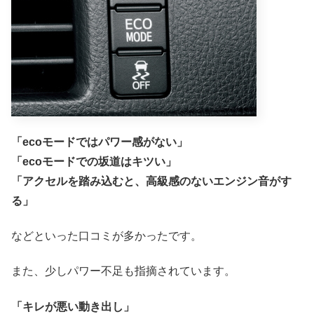
「ecoモードではパワー感がない」
「ecoモードでの坂道はキツい」
「アクセルを踏み込むと、高級感のないエンジン音がす
る」
などといった口コミが多かったです。
また、少しパワー不足も指摘されています。
「キレが悪い動き出し」