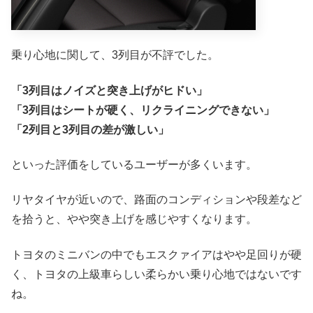
乗り心地に関して、3列目が不評でした。
「3列目はノイズと突き上げがヒドい」
「3列目はシートが硬く、リクライニングできない」
「2列目と3列目の差が激しい」
といった評価をしているユーザーが多くいます。
リヤタイヤが近いので、路面のコンディションや段差など
を拾うと、やや突き上げを感じやすくなります。
トヨタのミニバンの中でもエスクァイアはやや足回りが硬
く、トヨタの上級車らしい柔らかい乗り心地ではないです
ね。