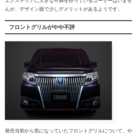
エクステリアに大きな不満を持っているユーザーはいませ
んが、デザイン面で少しデメリットがあるようです。
フロントグリルがやや不評
発売当初から気になっていたフロントグリルについて、や