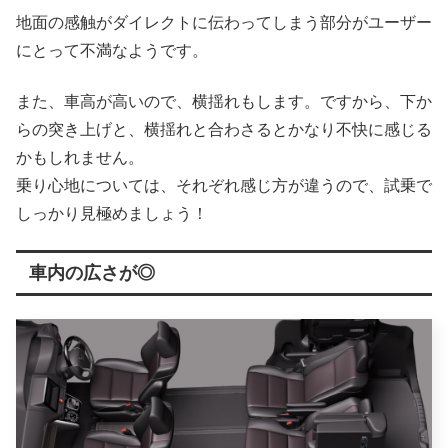
地面の感触がダイレクトに伝わってしまう部分がユーザー
にとって不満なようです。
また、車高が高いので、横揺れもします。ですから、下か
らの突き上げと、横揺れと合わさるとかなり不快に感じる
かもしれません。
乗り心地については、それぞれ感じ方が違うので、試乗で
しっかり見極めましょう！
車内の広さが◎