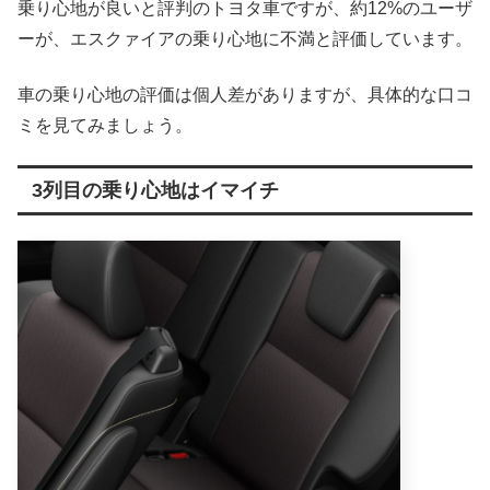
乗り心地が良いと評判のトヨタ車ですが、約12%のユーザ
ーが、エスクァイアの乗り心地に不満と評価しています。
車の乗り心地の評価は個人差がありますが、具体的な口コ
ミを見てみましょう。
3列目の乗り心地はイマイチ