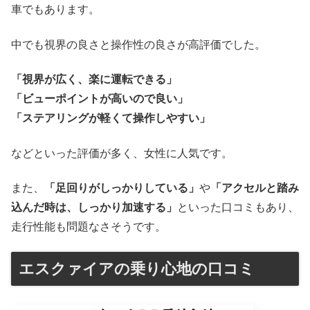
車でもあります。
中でも視界の良さと操作性の良さが高評価でした。
「視界が広く、楽に運転できる」
「ビューポイントが高いので良い」
「ステアリングが軽くて操作しやすい」
などといった評価が多く、女性に人気です。
また、
「足回りがしっかりしている」
や
「アクセルと踏み
込んだ時は、しっかり加速する」
といった口コミもあり、
走行性能も問題なさそうです。
エスクァイアの乗り心地の口コミ