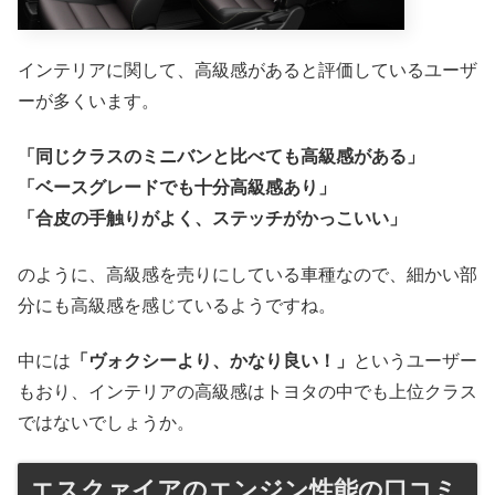
インテリアに関して、高級感があると評価しているユーザ
ーが多くいます。
「同じクラスのミニバンと比べても高級感がある」
「ベースグレードでも十分高級感あり」
「合皮の手触りがよく、ステッチがかっこいい」
のように、高級感を売りにしている車種なので、細かい部
分にも高級感を感じているようですね。
中には
「ヴォクシーより、かなり良い！」
というユーザー
もおり、インテリアの高級感はトヨタの中でも上位クラス
ではないでしょうか。
エスクァイアのエンジン性能の口コミ