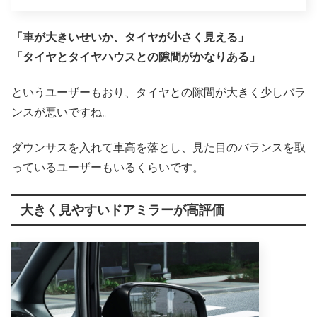
「車が大きいせいか、タイヤが小さく見える」
「タイヤとタイヤハウスとの隙間がかなりある」
というユーザーもおり、タイヤとの隙間が大きく少しバラ
ンスが悪いですね。
ダウンサスを入れて車高を落とし、見た目のバランスを取
っているユーザーもいるくらいです。
大きく見やすいドアミラーが高評価