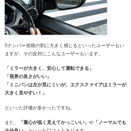
5ナンバー規格の割に大きく感じるといったユーザーもい
ますが、その反対にこんなユーザーもいます。
「ミラーが大きく、安心して運転できる」
「視界の良さがいい」
「ミニバンは左が見にくいが、エクスクァイアはミラーが
大きく見やすい！」
といった評価が多かったですね。
また、
「重心が低く見えてかっこいい」
や
「ノーマルでも
十分良い」
といった口コミもあります。