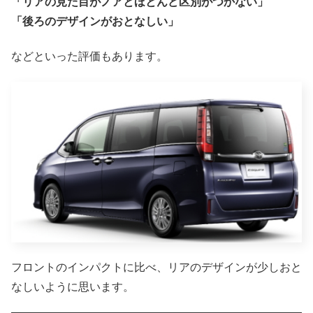
「リアの見た目がノアとほとんど区別がつかない」
「後ろのデザインがおとなしい」
などといった評価もあります。
フロントのインパクトに比べ、リアのデザインが少しおと
なしいように思います。