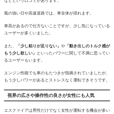
などという口コミがあります。
風の強い日や高速道路では、車全体が揺れます。
車高があるので仕方ないことですが、少し気になっている
ユーザーが多くいました。
また、
「少し粘りが足りない」
や
「動き出しのトルク感が
もう少し欲しい」
といったパワーに関して不満に思ってい
るユーザーもいます。
エンジン性能でも車のもたつきが指摘されていましたが、
もう少しパワーがあるとストレスなく運転できそうです。
視界の広さや操作性の良さが女性にも人気
エスクァイアは男性だけでなく女性が運転する機会が多い