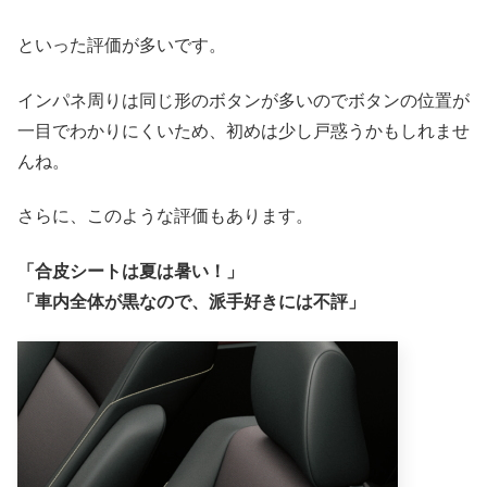
といった評価が多いです。
インパネ周りは同じ形のボタンが多いのでボタンの位置が
一目でわかりにくいため、初めは少し戸惑うかもしれませ
んね。
さらに、このような評価もあります。
「合皮シートは夏は暑い！」
「車内全体が黒なので、派手好きには不評」