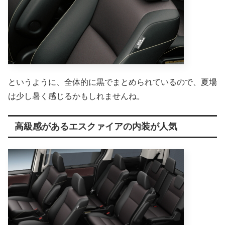
というように、全体的に黒でまとめられているので、夏場
は少し暑く感じるかもしれませんね。
高級感があるエスクァイアの内装が人気