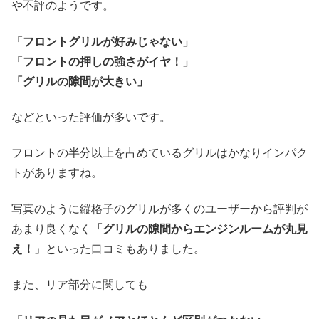
や不評のようです。
「フロントグリルが好みじゃない」
「フロントの押しの強さがイヤ！」
「グリルの隙間が大きい」
などといった評価が多いです。
フロントの半分以上を占めているグリルはかなりインパク
トがありますね。
写真のように縦格子のグリルが多くのユーザーから評判が
あまり良くなく
「グリルの隙間からエンジンルームが丸見
え！
」といった口コミもありました。
また、リア部分に関しても