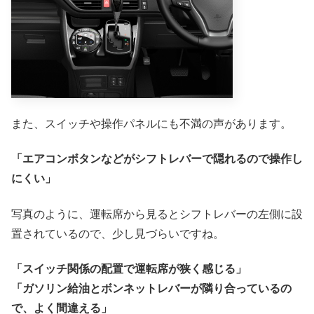
また、スイッチや操作パネルにも不満の声があります。
「エアコンボタンなどがシフトレバーで隠れるので操作し
にくい」
写真のように、運転席から見るとシフトレバーの左側に設
置されているので、少し見づらいですね。
「スイッチ関係の配置で運転席が狭く感じる」
「ガソリン給油とボンネットレバーが隣り合っているの
で、よく間違える」