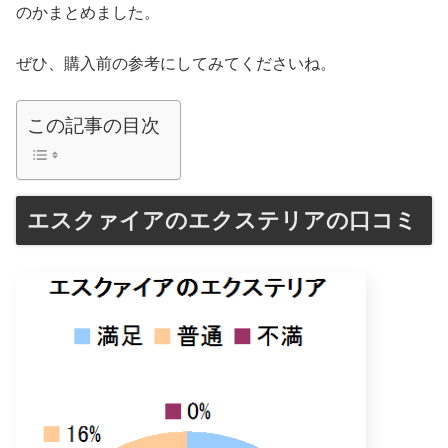
のかまとめました。
ぜひ、購入前の参考にしてみてくださいね。
この記事の目次
エスクァイアのエクステリアの口コミ