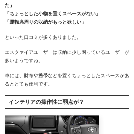
た」
「ちょっとした小物を置くスペースがない」
「運転席周りの収納がもっと欲しい」
といった口コミが多くありました。
エスクァイアユーザーは収納に少し困っているユーザーが
多いようですね。
車には、財布や携帯などを置くちょっとしたスペースがあ
るととても便利です。
インテリアの操作性に弱点が？