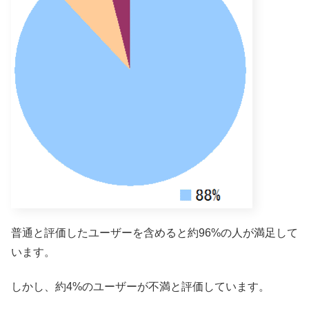
普通と評価したユーザーを含めると約96%の人が満足して
います。
しかし、約4%のユーザーが不満と評価しています。