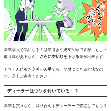
新車購入で気になるのは値引きや総支払額ですが、もし下
取り車があるなら、
さらに支払額を下げる
事が出来ます。
もちろん値引き交渉が苦手でも、簡単にできる方法なの
で、是非ご参考ください。
ディーラーはウソを付いている！？
新車を買うなら、取り合えずディーラーで査定してもらう