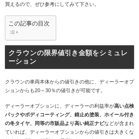
買えるので、ぜひ参考にしてみて下さい。
この記事の目次
クラウンの限界値引き金額をシミュレ
ーション
クラウンの車両本体からの値引きの他に、ディーラーオプ
ションからも20～30％の値引きが可能です。
ディーラーオプションに、ディーラーの利益率が
高い点検
パックやボディコーティング、錆止め塗装、ホイール付き
の冬タイヤ、同等の市販品より高い純正ナビ
などが含まれ
ていれば、ディーラーオプションからの値引きは大きくな