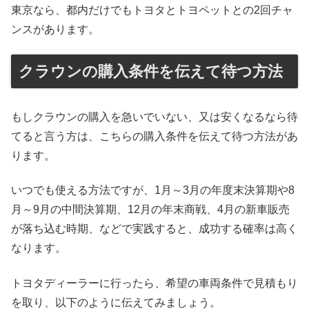
東京なら、都内だけでもトヨタとトヨペットとの2回チャ
ンスがあります。
クラウンの購入条件を伝えて待つ方法
もしクラウンの購入を急いでいない、又は安くなるなら待
てると言う方は、こちらの購入条件を伝えて待つ方法があ
ります。
いつでも使える方法ですが、1月～3月の年度末決算期や8
月～9月の中間決算期、12月の年末商戦、4月の新車販売
が落ち込む時期、などで実践すると、成功する確率は高く
なります。
トヨタディーラーに行ったら、希望の車両条件で見積もり
を取り、以下のように伝えてみましょう。