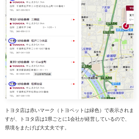
トヨタ店は赤いマーク（トヨペットは緑色）で表示されま
すが、トヨタ店は1県ごとに1会社が経営しているので、
県境をまたげば大丈夫です。