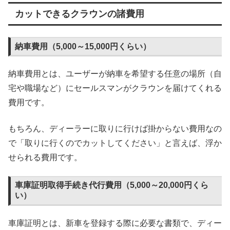
カットできるクラウンの諸費用
納車費用（5,000～15,000円くらい）
納車費用とは、ユーザーが納車を希望する任意の場所（自
宅や職場など）にセールスマンがクラウンを届けてくれる
費用です。
もちろん、ディーラーに取りに行けば掛からない費用なの
で「取りに行くのでカットしてください」と言えば、浮か
せられる費用です。
車庫証明取得手続き代行費用（5,000～20,000円くら
い）
車庫証明とは、新車を登録する際に必要な書類で、ディー