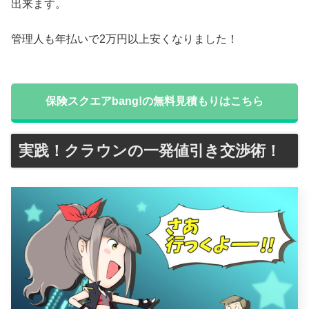
出来ます。
管理人も年払いで2万円以上安くなりました！
保険スクエアbang!の無料見積もりはこちら
実践！クラウンの一発値引き交渉術！