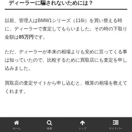
ディーラーに騙されないためには？
以前、管理人はBMW1シリーズ（116i）を買い替える時
に、ディーラーで査定してもらいました。その時の下取り
金額は
85万円
です。
ただ、ディーラーが本来の相場よりも安めに言ってくる事
は知っていたので、比較するために買取店にも査定を申し
込みました。
買取店の査定サイトから申し込むと、概算の相場を教えて
くれます。
ホーム
検索
トップ
サイドバー