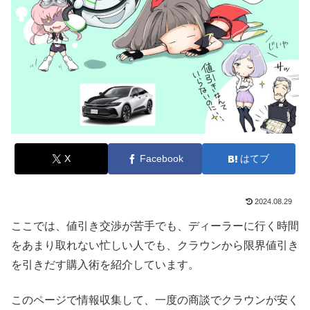
X
Facebook
はてブ
2024.08.29
ここでは、値引き交渉が苦手でも、ディーラーに行く時間
をあまり取れない忙しい人でも、クラウンから限界値引き
を引きだす購入術を紹介しています。
このページで情報収集して、一度の商談でクラウンが安く