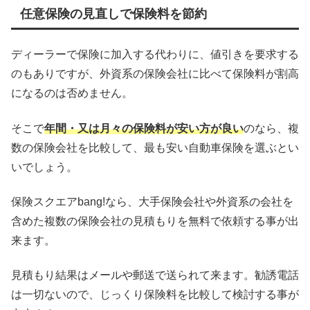
任意保険の見直しで保険料を節約
ディーラーで保険に加入する代わりに、値引きを要求する
のもありですが、外資系の保険会社に比べて保険料が割高
になるのは否めません。
そこで
年間・又は月々の保険料が安い方が良い
のなら、複
数の保険会社を比較して、最も安い自動車保険を選ぶとい
いでしょう。
保険スクエアbang!なら、大手保険会社や外資系の会社を
含めた複数の保険会社の見積もりを無料で依頼する事が出
来ます。
見積もり結果はメールや郵送で送られて来ます。勧誘電話
は一切ないので、じっくり保険料を比較して検討する事が