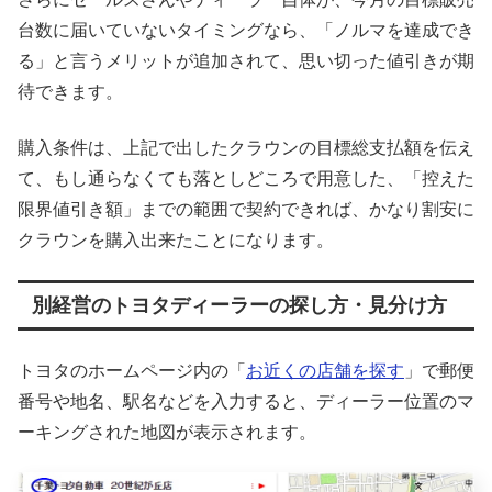
台数に届いていないタイミングなら、「ノルマを達成でき
る」と言うメリットが追加されて、思い切った値引きが期
待できます。
購入条件は、上記で出したクラウンの目標総支払額を伝え
て、もし通らなくても落としどころで用意した、「控えた
限界値引き額」までの範囲で契約できれば、かなり割安に
クラウンを購入出来たことになります。
別経営のトヨタディーラーの探し方・見分け方
トヨタのホームページ内の「
お近くの店舗を探す
」で郵便
番号や地名、駅名などを入力すると、ディーラー位置のマ
ーキングされた地図が表示されます。