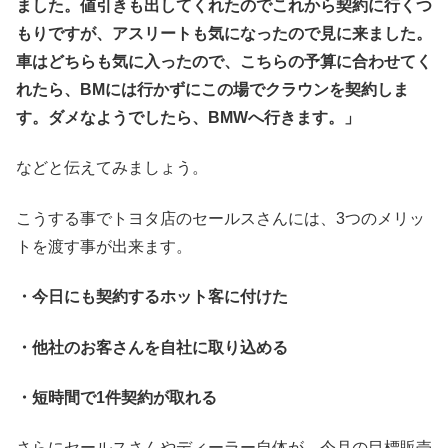
ました。値引きも出してくれたのでこれから契約に行くつ
もりですが、アスリートも気になったので見に来ました。
車はどちらも気に入ったので、こちらの予算に合わせてく
れたら、BMには行かずにこの場でクラウンを契約しま
す。ダメなようでしたら、BMWへ行きます。」
などと伝えてみましょう。
こうする事でトヨタ店のセールスさんには、3つのメリッ
トを渡す事が出来ます。
・今日にも契約するホット客に付けた
・他社のお客さんを自社に取り込める
・短時間で1件契約が取れる
さらにセールスさんやディーラー自体が、今月の目標販売