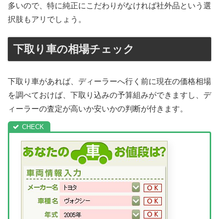
多いので、特に純正にこだわりがなければ社外品という選
択肢もアリでしょう。
下取り車の相場チェック
下取り車があれば、ディーラーへ行く前に現在の価格相場
を調べておけば、下取り込みの予算組みができますし、デ
ィーラーの査定が高いか安いかの判断が付きます。