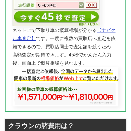
ネット上で下取り車の概算相場が分かる
【ナビク
ル車査定】
です。一度に複数の買取店へ査定を依
頼できるので、買取店同士で査定額を競うため、
高額査定が期待できます。45秒でかんたん入力
後、画面上で概算相場を見れます。
クラウンの諸費用は？