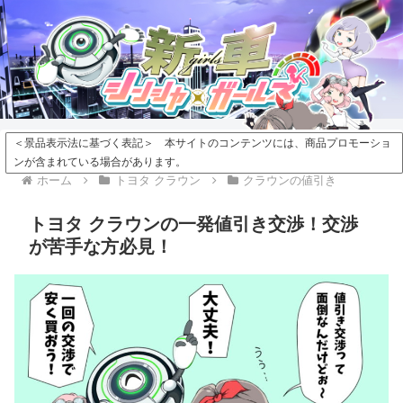
＜景品表示法に基づく表記＞ 本サイトのコンテンツには、商品プロモーショ
ンが含まれている場合があります。
ホーム
トヨタ クラウン
クラウンの値引き
トヨタ クラウンの一発値引き交渉！交渉
が苦手な方必見！