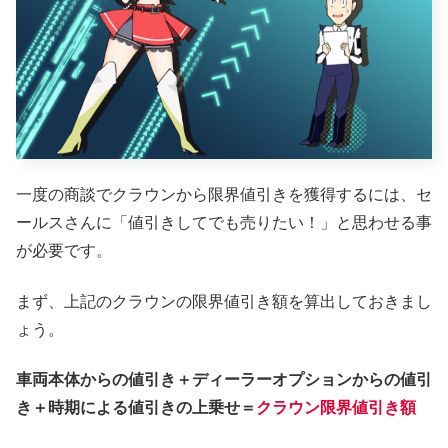
一度の商談でクラウンから限界値引きを獲得するには、セ
ールスさんに「値引きしてでも売りたい！」と思わせる事
が必要です。
まず、上記のクラウンの限界値引き額を算出しておきまし
ょう。
車両本体からの値引き＋ディーラーオプションからの値引
き＋時期による値引きの上乗せ＝
クラウン限界値引き額