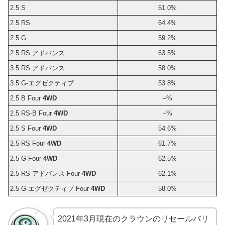
2.5 S
61.0%
2.5 RS
64.4%
2.5 G
59.2%
2.5 RS アドバンス
63.5%
3.5 RS アドバンス
58.0%
3.5 G-エグゼクティブ
53.8%
2.5 B Four
4WD
–%
2.5 RS-B Four
4WD
–%
2.5 S Four
4WD
54.6%
2.5 RS Four
4WD
61.7%
2.5 G Four
4WD
62.5%
2.5 RS アドバンス Four
4WD
62.1%
2.5 G-エグゼクティブ Four
4WD
58.0%
2021年3月現在のクラウンのリセールバリ