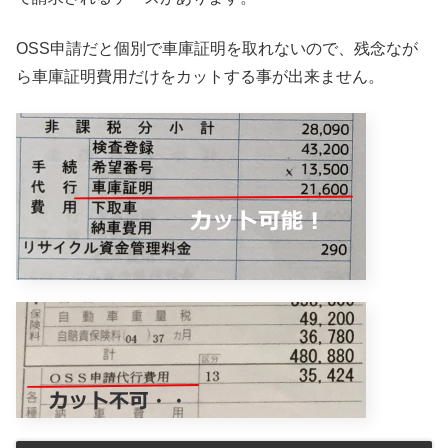
OSS申請だと個別で車庫証明を取れないので、残念なが
ら車庫証明費用だけをカットする事が出来ません。