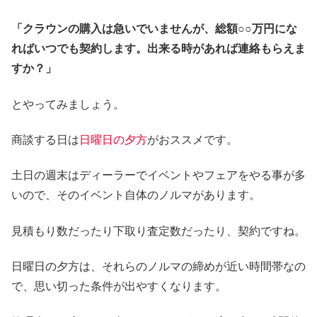
「クラウンの購入は急いでいませんが、総額○○万円にな
ればいつでも契約します。出来る時があれば連絡もらえま
すか？」
とやってみましょう。
商談する日は
日曜日の夕方
がおススメです。
土日の週末はディーラーでイベントやフェアをやる事が多
いので、そのイベント自体のノルマがあります。
見積もり数だったり下取り査定数だったり、契約ですね。
日曜日の夕方は、それらのノルマの締めが近い時間帯なの
で、思い切った条件が出やすくなります。