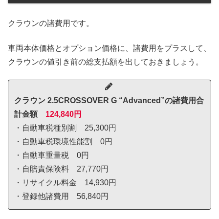
クラウンの諸費用です。
車両本体価格とオプション価格に、諸費用をプラスして、
クラウンの値引き前の総支払額を出しておきましょう。
クラウン 2.5CROSSOVER G “Advanced”の諸費用合
計金額
124,840円
・自動車税種別割 25,300円
・自動車税環境性能割 0円
・自動車重量税 0円
・自賠責保険料 27,770円
・リサイクル料金 14,930円
・登録他諸費用 56,840円