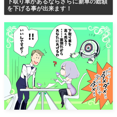
下取り車があるならさらに新車の総額
を下げる事が出来ます！