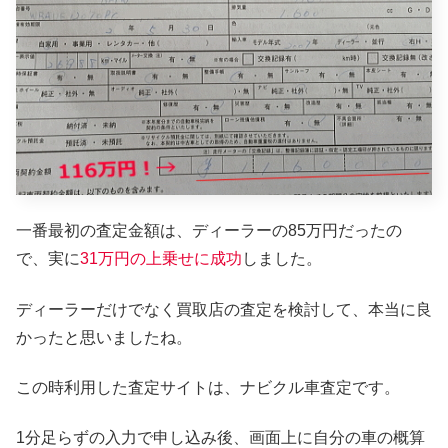
一番最初の査定金額は、ディーラーの85万円だったの
で、実に
31万円の上乗せに成功
しました。
ディーラーだけでなく買取店の査定を検討して、本当に良
かったと思いましたね。
この時利用した査定サイトは、ナビクル車査定です。
1分足らずの入力で申し込み後、画面上に自分の車の概算