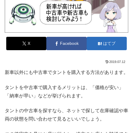
X
Facebook
はてブ
2019.07.12
新車以外にも中古車でタントを購入する方法があります。
タントを中古車で購入するメリットは、「価格が安い」
「納車が早い」などが挙げられます。
タントの中古車を探すなら、ネットで探して在庫確認や車
両の状態を問い合わせて見るといいでしょう。