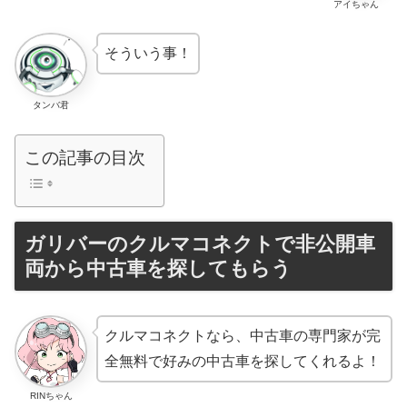
アイちゃん
そういう事！
タンバ君
この記事の目次
ガリバーのクルマコネクトで非公開車
両から中古車を探してもらう
クルマコネクトなら、中古車の専門家が完
全無料で好みの中古車を探してくれるよ！
RINちゃん