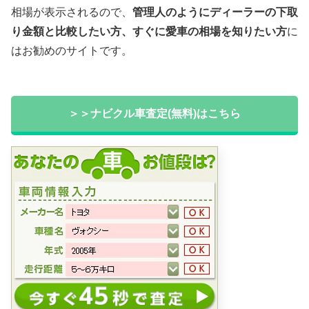
相場が表示されるので、
管理人のようにディーラーの下取
り金額と比較したい方、すぐに愛車の相場を知りたい方
に
はお勧めのサイトです。
＞＞ナビクル車査定(無料)はこちら