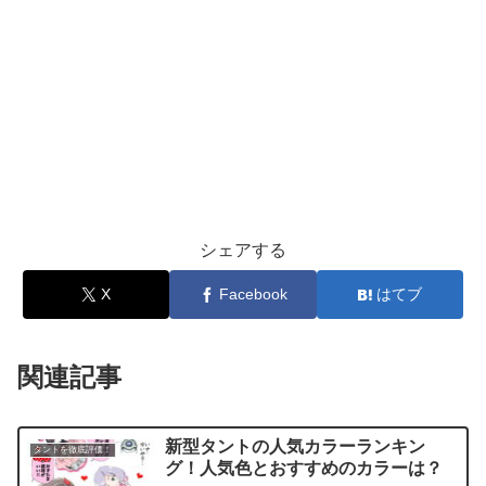
シェアする
X
Facebook
はてブ
関連記事
新型タントの人気カラーランキン
タントを徹底評価！
グ！人気色とおすすめのカラーは？