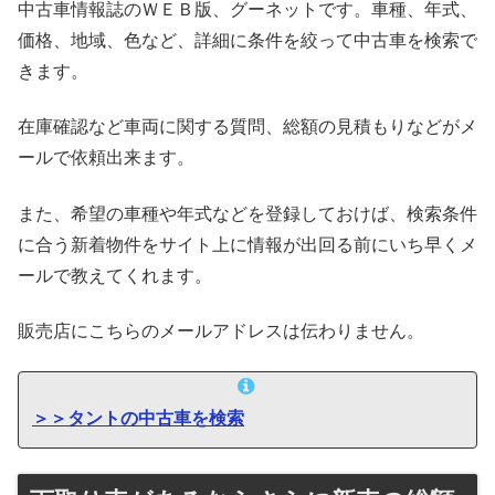
中古車情報誌のＷＥＢ版、グーネットです。車種、年式、
価格、地域、色など、詳細に条件を絞って中古車を検索で
きます。
在庫確認など車両に関する質問、総額の見積もりなどがメ
ールで依頼出来ます。
また、希望の車種や年式などを登録しておけば、検索条件
に合う新着物件をサイト上に情報が出回る前にいち早くメ
ールで教えてくれます。
販売店にこちらのメールアドレスは伝わりません。
＞＞タントの中古車を検索