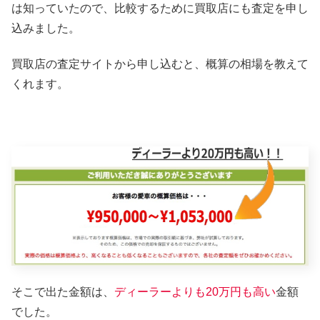
は知っていたので、比較するために買取店にも査定を申し
込みました。
買取店の査定サイトから申し込むと、概算の相場を教えて
くれます。
そこで出た金額は、
ディーラーよりも20万円も高い
金額
でした。