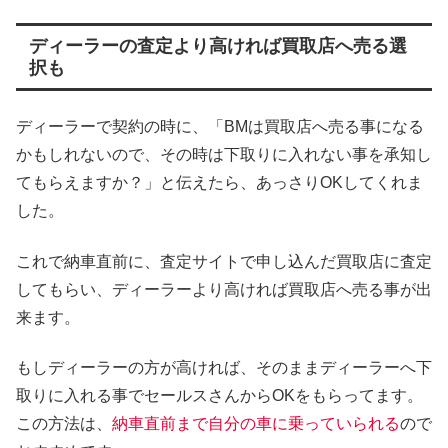
ディーラーの査定より高ければ買取店へ売る選
択も
ディーラーで契約の時に、「BMは買取店へ売る事になる
かもしれないので、その時は下取りに入れない事を承知し
てもらえますか？」と伝えたら、あっさりOKしてくれま
した。
これで納車直前に、査定サイトで申し込んだ買取店に査定
してもらい、ディーラーより高ければ買取店へ売る事が出
来ます。
もしディーラーの方が高ければ、そのままディーラーへ下
取りに入れる事でセールスさんからOKをもらってます。
この方法は、
納車直前まで自分の車に乗っていられる
ので