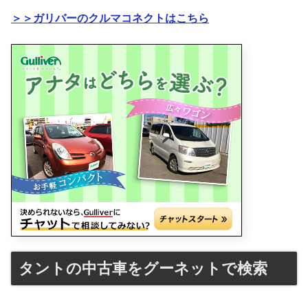
＞＞ガリバーのクルマコネクトはこちら
タントの中古車をグーネットで検索