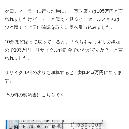
次回ディーラーに行った時に、「買取店では105万円と言
われましたけど・・」と伝えて見ると、セールスさんは
少々慌てて上司に確認を取りに奥へ引っ込みました。
10分ほど経って戻ってくると、「うちもギリギリの線な
ので103万円＋リサイクル預託金でいかがですか？」と言
われました。
リサイクル料の戻りも加算すると、
約104.2万円
になりま
す。
その時の契約書はこちらです。