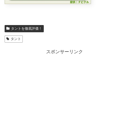
タントを徹底評価！
タント
スポンサーリンク