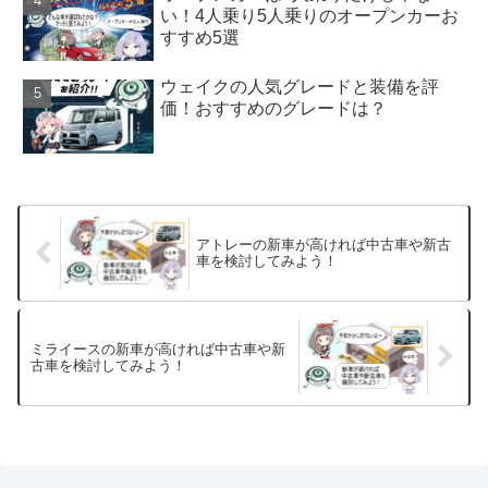
い！4人乗り5人乗りのオープンカーお
すすめ5選
ウェイクの人気グレードと装備を評
価！おすすめのグレードは？
アトレーの新車が高ければ中古車や新古
車を検討してみよう！
ミライースの新車が高ければ中古車や新
古車を検討してみよう！