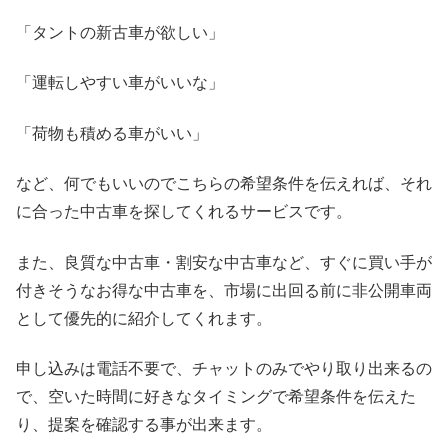
「タントの新古車が欲しい」
「運転しやすい車がいいな」
「荷物も積める車がいい」
など、何でもいいのでこちらの希望条件を伝えれば、それ
に合った中古車を探してくれるサービスです。
また、良質な中古車・割安な中古車など、すぐに買い手が
付きそうなお得な中古車を、市場に出回る前に非公開車両
として優先的に紹介してくれます。
申し込みは電話不要で、チャットのみでやり取り出来るの
で、空いた時間に好きなタイミングで希望条件を伝えた
り、提案を確認する事が出来ます。