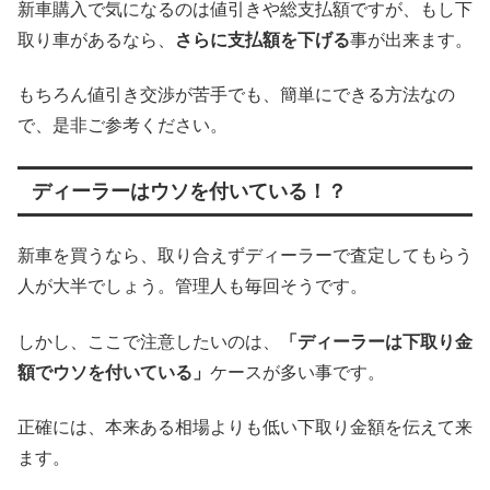
新車購入で気になるのは値引きや総支払額ですが、もし下
取り車があるなら、
さらに支払額を下げる
事が出来ます。
もちろん値引き交渉が苦手でも、簡単にできる方法なの
で、是非ご参考ください。
ディーラーはウソを付いている！？
新車を買うなら、取り合えずディーラーで査定してもらう
人が大半でしょう。管理人も毎回そうです。
しかし、ここで注意したいのは、
「ディーラーは下取り金
額でウソを付いている」
ケースが多い事です。
正確には、本来ある相場よりも低い下取り金額を伝えて来
ます。