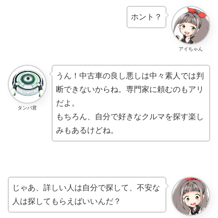
ホント？
アイちゃん
うん！中古車の良し悪しは中々素人では判
断できないからね。専門家に頼むのもアリ
だよ。
タンバ君
もちろん、自分で好きなクルマを探す楽し
みもあるけどね。
じゃあ、詳しい人は自分で探して、不安な
人は探してもらえばいいんだ？