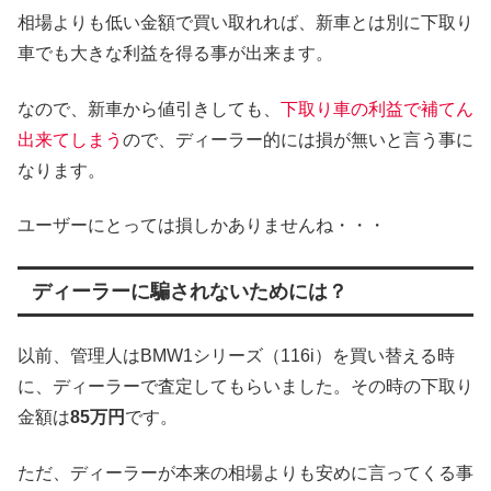
相場よりも低い金額で買い取れれば、新車とは別に下取り
車でも大きな利益を得る事が出来ます。
なので、新車から値引きしても、
下取り車の利益で補てん
出来てしまう
ので、ディーラー的には損が無いと言う事に
なります。
ユーザーにとっては損しかありませんね・・・
ディーラーに騙されないためには？
以前、管理人はBMW1シリーズ（116i）を買い替える時
に、ディーラーで査定してもらいました。その時の下取り
金額は
85万円
です。
ただ、ディーラーが本来の相場よりも安めに言ってくる事