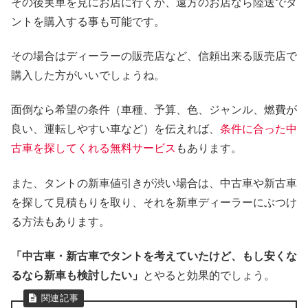
その後実車を見にお店に行くか、遠方のお店なら陸送でタ
ントを購入する事も可能です。
その場合はディーラーの販売店など、信頼出来る販売店で
購入した方がいいでしょうね。
面倒なら希望の条件（車種、予算、色、ジャンル、燃費が
良い、運転しやすい車など）を伝えれば、
条件に合った中
古車を探してくれる無料サービス
もあります。
また、タントの新車値引きが渋い場合は、中古車や新古車
を探して見積もりを取り、それを新車ディーラーにぶつけ
る方法もあります。
「中古車・新古車でタントを考えていたけど、もし安くな
るなら新車も検討したい」
とやると効果的でしょう。