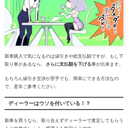
新車購入で気になるのは値引きや総支払額ですが、もし下
取り車があるなら、
さらに支払額を下げる
事が出来ます。
もちろん値引き交渉が苦手でも、簡単にできる方法なの
で、是非ご参考ください。
ディーラーはウソを付いている！？
新車を買うなら、取り合えずディーラーで査定してもらう