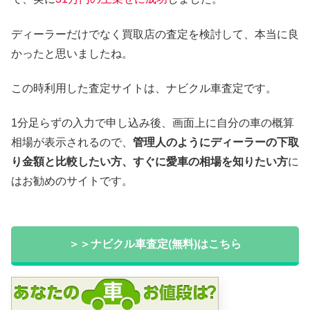
ディーラーだけでなく買取店の査定を検討して、本当に良
かったと思いましたね。
この時利用した査定サイトは、ナビクル車査定です。
1分足らずの入力で申し込み後、画面上に自分の車の概算
相場が表示されるので、
管理人のようにディーラーの下取
り金額と比較したい方、すぐに愛車の相場を知りたい方
に
はお勧めのサイトです。
＞＞ナビクル車査定(無料)はこちら