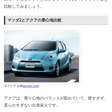
比較してみましょう。
マツダ2とアクアの乗心地比較
※アクア 出典
favcars.com
アクアは、乗り心地のバランスが取れていて、硬すぎず、
柔らかすぎない出来栄えです。