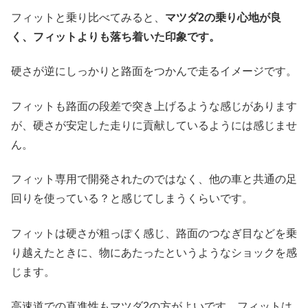
フィットと乗り比べてみると、
マツダ2の乗り心地が良
く、フィットよりも落ち着いた印象です。
硬さが逆にしっかりと路面をつかんで走るイメージです。
フィットも路面の段差で突き上げるような感じがあります
が、硬さが安定した走りに貢献しているようには感じませ
ん。
フィット専用で開発されたのではなく、他の車と共通の足
回りを使っている？と感じてしまうくらいです。
フィットは硬さが粗っぽく感じ、路面のつなぎ目などを乗
り越えたときに、物にあたったというようなショックを感
じます。
高速道での直進性もマツダ2の方がよいです。フィットは