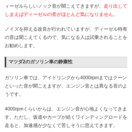
ィーゼルらしいノック音が聞こえてきますが、
走り出して
しまえばディーゼルの音がほとんど気になりません。
ノイズを抑える改良が行われていますが、ディーゼル特有
の音は聞こえてくるので、気になる人は試乗されることを
お勧めします。
マツダ2のガソリン車の静粛性
ガソリン車では、アイドリングから4000rpmまではクーン
といった音が聞こえますが、エンジン音とは異なる音のよ
うです。
4000rpmくらいからは、エンジン音が心地よくなってきま
す。ただし、坂道やカーブが続くワインディングロードを
走ると、加速感が少なくて苦しそうに思えてきます。