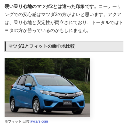
硬い乗り心地のマツダ2とは違った印象です。
コーナーリ
ングでの安心感はマツダ2の方がよいと思います。アクア
は、乗り心地と安定性が両立されており、トータルではト
ヨタの方が勝っているのかもしれません。
マツダ2とフィットの乗心地比較
※フィット 出典
favcars.com