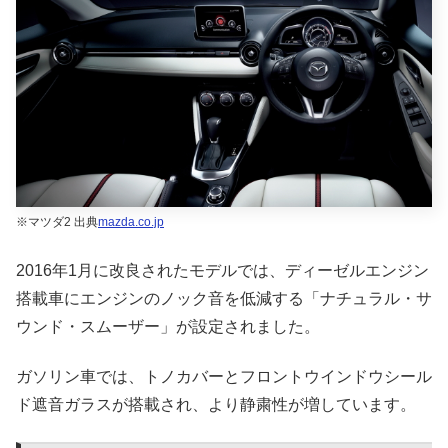
※マツダ2 出典
mazda.co.jp
2016年1月に改良されたモデルでは、ディーゼルエンジン
搭載車にエンジンのノック音を低減する「ナチュラル・サ
ウンド・スムーザー」が設定されました。
ガソリン車では、トノカバーとフロントウインドウシール
ド遮音ガラスが搭載され、より静粛性が増しています。