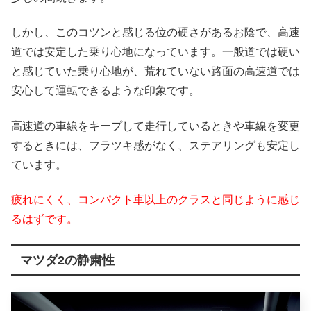
しかし、このコツンと感じる位の硬さがあるお陰で、高速
道では安定した乗り心地になっています。一般道では硬い
と感じていた乗り心地が、荒れていない路面の高速道では
安心して運転できるような印象です。
高速道の車線をキープして走行しているときや車線を変更
するときには、フラツキ感がなく、ステアリングも安定し
ています。
疲れにくく、コンパクト車以上のクラスと同じように感じ
るはずです。
マツダ2の静粛性