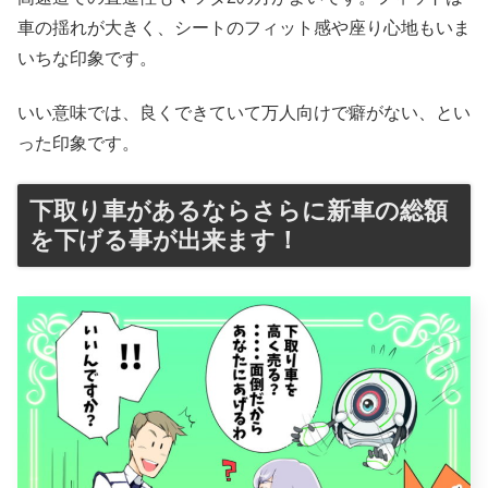
車の揺れが大きく、シートのフィット感や座り心地もいま
いちな印象です。
いい意味では、良くできていて万人向けで癖がない、とい
った印象です。
下取り車があるならさらに新車の総額
を下げる事が出来ます！