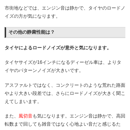
市街地などでは、エンジン音は静かで、タイヤのロードノ
イズの方が気になります。
その他の静粛性能は？
タイヤによるロードノイズが意外と気になります。
タイヤサイズが16インチになるディーゼル車は、よりタ
イヤのパターンノイズが大きいです。
アスファルトではなく、コンクリートのような荒れた路面
やより大きい段差では、さらにロードノイズが大きく聞こ
えてしまいます。
また、
風切音
も気になります。エンジン音は静かで、高回
転数まで回しても雑音ではなく心地よい音だと感じるた