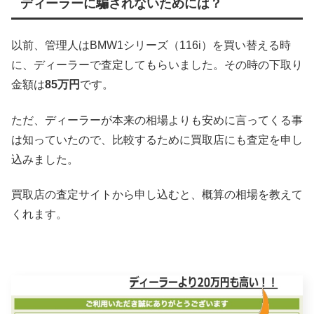
ディーラーに騙されないためには？
以前、管理人はBMW1シリーズ（116i）を買い替える時
に、ディーラーで査定してもらいました。その時の下取り
金額は
85万円
です。
ただ、ディーラーが本来の相場よりも安めに言ってくる事
は知っていたので、比較するために買取店にも査定を申し
込みました。
買取店の査定サイトから申し込むと、概算の相場を教えて
くれます。