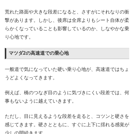
荒れた路面や大きな段差になると、さすがにそれなりの衝
撃があります。しかし、後席は全席よりもシート自体が柔
らかくなっていることも影響しているのか、しなやかな乗
り心地です。
マツダ2の高速道での乗心地
一般道で気になっていた硬い乗り心地が、高速道ではちょ
うどよくなってきます。
例えば、橋のつなぎ目のように気づきにくい段差では、何
事もないように越えていきます。
ただし、目に見えるような段差を走ると、コツンと硬さを
感じてきます。硬さとともに、すぐに上下に揺れる感覚が
少しの間続きます。