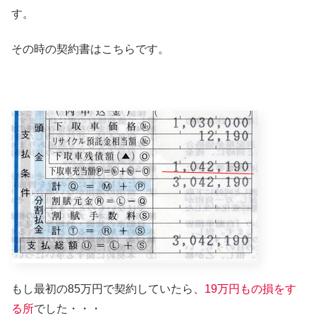
す。
その時の契約書はこちらです。
もし最初の85万円で契約していたら、
19万円もの損をす
る所
でした・・・