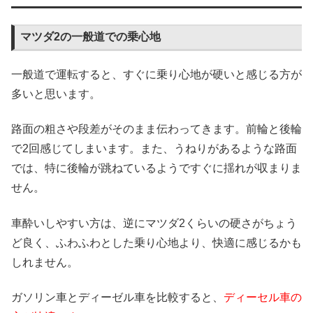
マツダ2の一般道での乗心地
一般道で運転すると、すぐに乗り心地が硬いと感じる方が
多いと思います。
路面の粗さや段差がそのまま伝わってきます。前輪と後輪
で2回感じてしまいます。また、うねりがあるような路面
では、特に後輪が跳ねているようですぐに揺れが収まりま
せん。
車酔いしやすい方は、逆にマツダ2くらいの硬さがちょう
ど良く、ふわふわとした乗り心地より、快適に感じるかも
しれません。
ガソリン車とディーゼル車を比較すると、
ディーセル車の