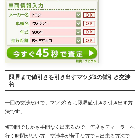
限界まで値引きを引き出すマツダ2の値引き交渉
術
一回の交渉だけで、マツダ2から限界値引きを引き出す方
法です。
短期間でしかも手間なく出来るので、何度もディーラーへ
行く時間がない方、交渉事が苦手な方でも出来る方法で