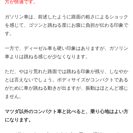
方が快適です。
ガソリン車は、前述したように路面の粗さによるショック
を感じて、ゴツンと跳ねる度にお腹に負担が伝わる印象で
す。
一方で、ディーゼル車も硬い印象はありますが、ガソリン
車よりは跳ねる感じが少なくなります。
ただ、やはり荒れた路面では跳ねる印象が残り、しなやか
とは言えないでしょう。ボディサイズがコンパクトである
がために車が跳ねる動きが出ますが、振動はほとんど感じ
ません。
マツダ以外のコンパクト車と比べると、乗り心地はよい方
になります。