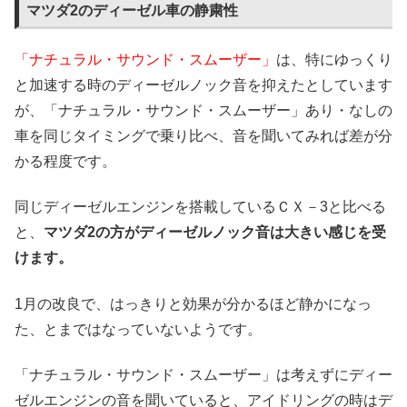
マツダ2のディーゼル車の静粛性
「ナチュラル・サウンド・スムーザー」
は、特にゆっくり
と加速する時のディーゼルノック音を抑えたとしています
が、「ナチュラル・サウンド・スムーザー」あり・なしの
車を同じタイミングで乗り比べ、音を聞いてみれば差が分
かる程度です。
同じディーゼルエンジンを搭載しているＣＸ－3と比べる
と、
マツダ2の方がディーゼルノック音は大きい感じを受
けます。
1月の改良で、はっきりと効果が分かるほど静かになっ
た、とまではなっていないようです。
「ナチュラル・サウンド・スムーザー」は考えずにディー
ゼルエンジンの音を聞いていると、アイドリングの時はデ