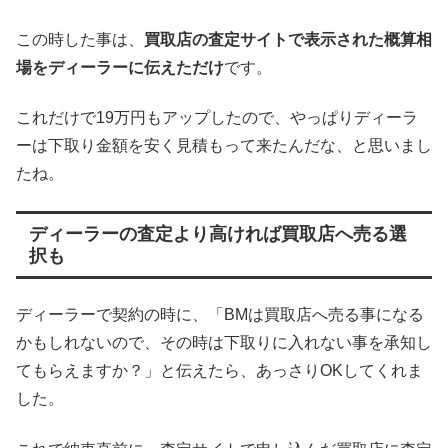
この時した事は、
買取店の査定サイトで表示された概算相
場をディーラーに伝えただけ
です。
これだけで19万円もアップしたので、やっぱりディーラ
ーは下取り金額を安く見積もって来たんだな、と思いまし
たね。
ディーラーの査定より高ければ買取店へ売る選
択も
ディーラーで契約の時に、「BMは買取店へ売る事になる
かもしれないので、その時は下取りに入れない事を承知し
てもらえますか？」と伝えたら、あっさりOKしてくれま
した。